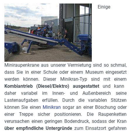
Einige
Miniraupenkrane aus unserer Vermietung sind so schmal,
dass Sie in einer Schule oder einem Museum eingesetzt
werden können. Dieser Minikran-Typ sind mit einem
Kombiantrieb (Diesel/Elektro) ausgestattet
und kann
daher variabel im Innen- und Außenbereich seine
Lastenaufgaben erfüllen. Durch die variablen Stützen
können Sie einen
Minikran
sogar an einer Böschung oder
einer Treppe sicher positionieren. Die Raupenketten
verursachen einen geringen Bodendruck, sodass der Kran
über empfindliche Untergründe
zum Einsatzort gefahren