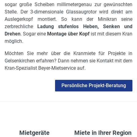
sogar große Scheiben millimetergenau zur gewünschten
Stelle. Der 3-dimensionale Glassaugrotor wird direkt am
Auslegerkopf montiert. So kann der Minikran seine
zerbrechliche
Ladung stufenlos Heben, Senken und
Drehen
. Sogar eine
Montage über Kopf
ist mit diesem Kran
möglich.
Möchten Sie mehr über die Kranmiete für Projekte in
Gelsenkirchen erfahren? Dann nehmen sie Kontakt mit dem
Kran-Spezialist Beyer-Mietservice auf.
Persönliche Projekt-Beratung
Mietgeräte
Miete in Ihrer Region