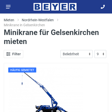
Mieten
Nordrhein-Westfalen
Minikrane in Gelsenkirchen
Minikrane für Gelsenkirchen
mieten
Filter
HÄUFIG GEMIETET