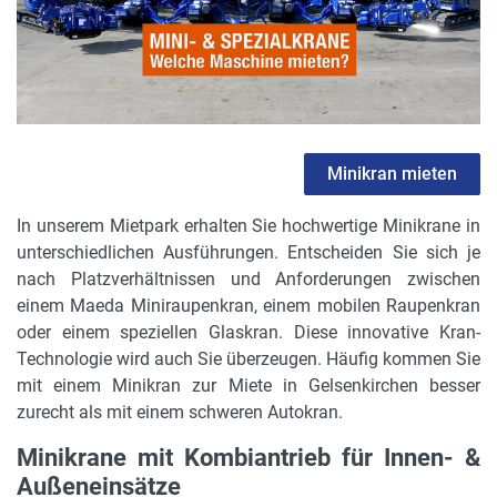
Minikran mieten
In unserem Mietpark erhalten Sie hochwertige Minikrane in
unterschiedlichen Ausführungen. Entscheiden Sie sich je
nach Platzverhältnissen und Anforderungen zwischen
einem Maeda Miniraupenkran, einem mobilen Raupenkran
oder einem speziellen Glaskran. Diese innovative Kran-
Technologie wird auch Sie überzeugen. Häufig kommen Sie
mit einem Minikran zur Miete in Gelsenkirchen besser
zurecht als mit einem schweren Autokran.
Minikrane mit Kombiantrieb für Innen- &
Außeneinsätze