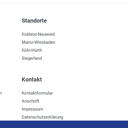
Standorte
Koblenz-Neuwied
Mainz-Wiesbaden
Köln-Hürth
Siegerland
Kontakt
n
Kontaktformular
Anschrift
Impressum
Datenschutzerklärung
Newsletter-Anmeldung