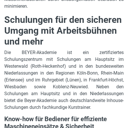
minimieren.
Schulungen für den sicheren
Umgang mit Arbeitsbühnen
und mehr
Die BEYER-Akademie ist ein zertifiziertes
Schulungszentrum mit Schulungen am Hauptsitz im
Westerwald (Roth-Heckenhof) und in den bundesweiten
Niederlassungen in den Regionen Köln-Bonn, Rhein-Main
(Erlensee) und im Ruhrgebiet (Lünen), in Frankfurt-Höchst,
Wiesbaden sowie Koblenz-Neuwied. Neben den
Schulungen am Hauptsitz und in den Niederlassungen
bietet die Beyer-Akademie auch deutschlandweite Inhouse-
Schulungen durch fachkundige Kurstrainer.
Know-how für Bediener für effiziente
Maschineneinsätze & Sicherheit