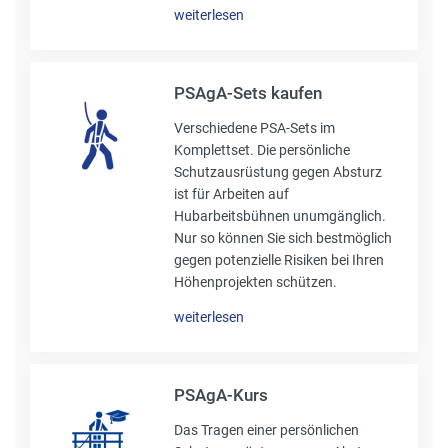
weiterlesen
PSAgA-Sets kaufen
Verschiedene PSA-Sets im
Komplettset. Die persönliche
Schutzausrüstung gegen Absturz
ist für Arbeiten auf
Hubarbeitsbühnen unumgänglich.
Nur so können Sie sich bestmöglich
gegen potenzielle Risiken bei Ihren
Höhenprojekten schützen.
weiterlesen
PSAgA-Kurs
Das Tragen einer persönlichen