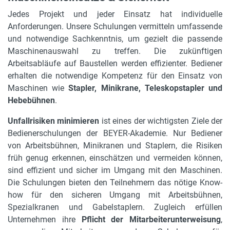
Jedes Projekt und jeder Einsatz hat individuelle
Anforderungen. Unsere Schulungen vermitteln umfassende
und notwendige Sachkenntnis, um gezielt die passende
Maschinenauswahl zu treffen. Die zukünftigen
Arbeitsabläufe auf Baustellen werden effizienter. Bediener
erhalten die notwendige Kompetenz für den Einsatz von
Maschinen wie
Stapler, Minikrane, Teleskopstapler und
Hebebühnen
.
Unfallrisiken minimieren
ist eines der wichtigsten Ziele der
Bedienerschulungen der BEYER-Akademie. Nur Bediener
von Arbeitsbühnen, Minikranen und Staplern, die Risiken
früh genug erkennen, einschätzen und vermeiden können,
sind effizient und sicher im Umgang mit den Maschinen.
Die Schulungen bieten den Teilnehmern das nötige Know-
how für den sicheren Umgang mit Arbeitsbühnen,
Spezialkranen und Gabelstaplern. Zugleich erfüllen
Unternehmen ihre
Pflicht der Mitarbeiterunterweisung
,