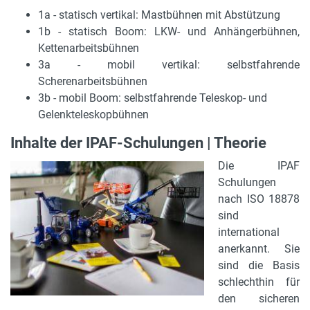
1a - statisch vertikal: Mastbühnen mit Abstützung
1b - statisch Boom: LKW- und Anhängerbühnen,
Kettenarbeitsbühnen
3a - mobil vertikal: selbstfahrende
Scherenarbeitsbühnen
3b - mobil Boom: selbstfahrende Teleskop- und
Gelenkteleskopbühnen
Inhalte der IPAF-Schulungen | Theorie
Die IPAF
Schulungen
nach ISO 18878
sind
international
anerkannt. Sie
sind die Basis
schlechthin für
den sicheren