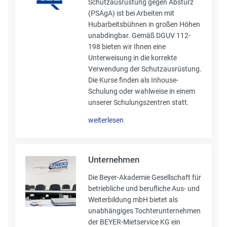
Schutzausrüstung gegen Absturz
(PSAgA) ist bei Arbeiten mit
Hubarbeitsbühnen in großen Höhen
unabdingbar. Gemäß DGUV 112-
198 bieten wir Ihnen eine
Unterweisung in die korrekte
Verwendung der Schutzausrüstung.
Die Kurse finden als Inhouse-
Schulung oder wahlweise in einem
unserer Schulungszentren statt.
weiterlesen
Unternehmen
Die Beyer-Akademie Gesellschaft für
betriebliche und berufliche Aus- und
Weiterbildung mbH bietet als
unabhängiges Tochterunternehmen
der BEYER-Mietservice KG ein