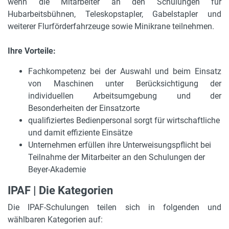
wenn die Mitarbeiter an den Schulungen für
Hubarbeitsbühnen, Teleskopstapler, Gabelstapler und
weiterer Flurförderfahrzeuge sowie Minikrane teilnehmen.
Ihre Vorteile:
Fachkompetenz bei der Auswahl und beim Einsatz
von Maschinen unter Berücksichtigung der
individuellen Arbeitsumgebung und der
Besonderheiten der Einsatzorte
qualifiziertes Bedienpersonal sorgt für wirtschaftliche
und damit effiziente Einsätze
Unternehmen erfüllen ihre Unterweisungspflicht bei
Teilnahme der Mitarbeiter an den Schulungen der
Beyer-Akademie
IPAF | Die Kategorien
Die IPAF-Schulungen teilen sich in folgenden und
wählbaren Kategorien auf: