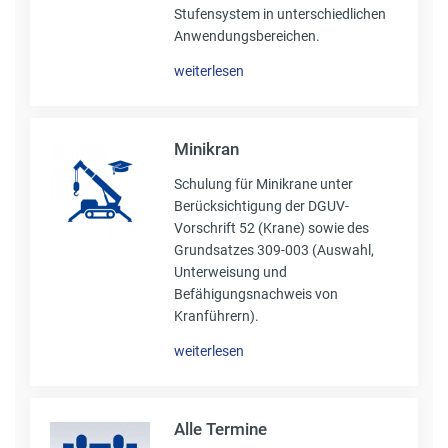
Stufensystem in unterschiedlichen
Anwendungsbereichen.
weiterlesen
Minikran
Schulung für Minikrane unter
Berücksichtigung der DGUV-
Vorschrift 52 (Krane) sowie des
Grundsatzes 309-003 (Auswahl,
Unterweisung und
Befähigungsnachweis von
Kranführern).
weiterlesen
Alle Termine