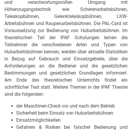
und verantwortungsvollen Umgang mit
Höhenzugangstechnik wie Scherenarbeitsbühnen,
Teleskopbühnen, Gelenkteleskopbühnen, LKW-
Arbeitsbühnen und Raupenarbeitsbühnen. Die PAL-Card ist
Voraussetzung zur Bedienung von Hubarbeitsbühnen. Im
theoretischen Teil der IPAF Schulungen lernen die
Teilnehmer die verschiedenen Arten und Typen von
Hubarbeitsbühnen kennen, werden über aktuelle Statistiken
in Bezug auf Gebrauch und Einsatzgebiete, über die
Anforderungen an die Bediener und die gesetzlichen
Bestimmungen und gesetzlichen Grundlagen informiert.
Am Ende des theoretischen Unterrichts findet ein
schriftlicher Test statt. Weitere Themen in der IPAF Theorie
sind die folgenden:
der Maschinen-Check vor und nach dem Betrieb
Sicherheit beim Einsatz von Hubarbeitsbühnen
Einsatzmöglichkeiten
Gefahren & Risiken bei falscher Bedienung und