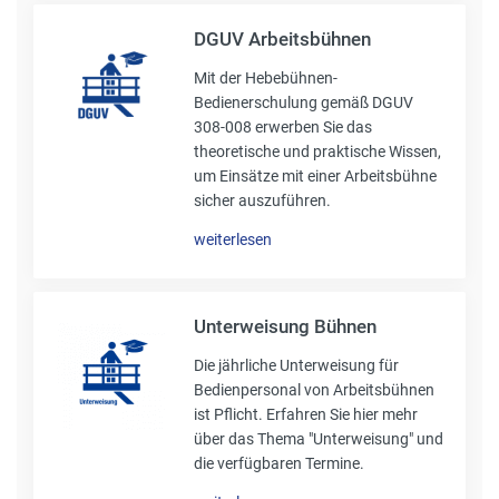
DGUV Arbeitsbühnen
Mit der Hebebühnen-
Bedienerschulung gemäß DGUV
308-008 erwerben Sie das
theoretische und praktische Wissen,
um Einsätze mit einer Arbeitsbühne
sicher auszuführen.
weiterlesen
Unterweisung Bühnen
Die jährliche Unterweisung für
Bedienpersonal von Arbeitsbühnen
ist Pflicht. Erfahren Sie hier mehr
über das Thema "Unterweisung" und
die verfügbaren Termine.