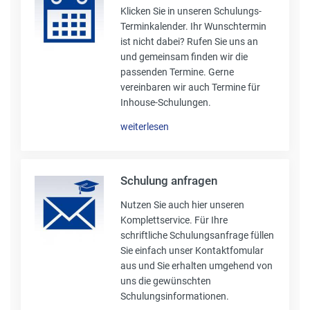
Klicken Sie in unseren Schulungs-
Terminkalender. Ihr Wunschtermin
ist nicht dabei? Rufen Sie uns an
und gemeinsam finden wir die
passenden Termine. Gerne
vereinbaren wir auch Termine für
Inhouse-Schulungen.
weiterlesen
Schulung anfragen
Nutzen Sie auch hier unseren
Komplettservice. Für Ihre
schriftliche Schulungsanfrage füllen
Sie einfach unser Kontaktfomular
aus und Sie erhalten umgehend von
uns die gewünschten
Schulungsinformationen.