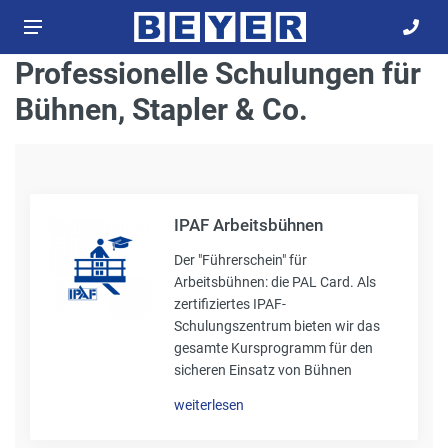
Professionelle Schulungen für
Bühnen, Stapler & Co.
IPAF Arbeitsbühnen
Der "Führerschein" für
Arbeitsbühnen: die PAL Card. Als
zertifiziertes IPAF-
Schulungszentrum bieten wir das
gesamte Kursprogramm für den
sicheren Einsatz von Bühnen
weiterlesen