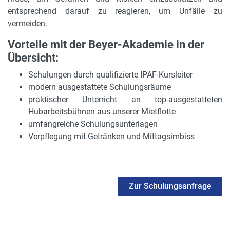
entsprechend darauf zu reagieren, um Unfälle zu
vermeiden.
Vorteile mit der Beyer-Akademie in der
Übersicht:
Schulungen durch qualifizierte IPAF-Kursleiter
modern ausgestattete Schulungsräume
praktischer Unterricht an top-ausgestatteten
Hubarbeitsbühnen aus unserer Mietflotte
umfangreiche Schulungsunterlagen
Verpflegung mit Getränken und Mittagsimbiss
Zur Schulungsanfrage