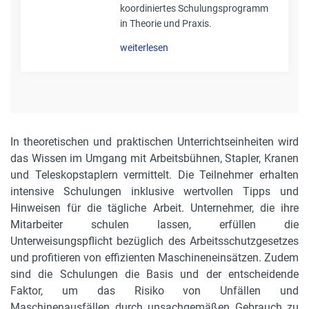
koordiniertes Schulungsprogramm
in Theorie und Praxis.
weiterlesen
In theoretischen und praktischen Unterrichtseinheiten wird
das Wissen im Umgang mit Arbeitsbühnen, Stapler, Kranen
und Teleskopstaplern vermittelt. Die Teilnehmer erhalten
intensive Schulungen inklusive wertvollen Tipps und
Hinweisen für die tägliche Arbeit. Unternehmer, die ihre
Mitarbeiter schulen lassen, erfüllen die
Unterweisungspflicht bezüglich des Arbeitsschutzgesetzes
und profitieren von effizienten Maschineneinsätzen. Zudem
sind die Schulungen die Basis und der entscheidende
Faktor, um das Risiko von Unfällen und
Maschinenausfällen durch unsachgemäßen Gebrauch zu