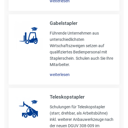
weiterlesen
Gabelstapler
Führende Unternehmen aus
unterschiedlichsten
Wirtschaftszweigen setzen auf
qualifiziertes Bedienpersonal mit
Staplerschein. Schulen auch Sie Ihre
Mitarbeiter.
weiterlesen
Teleskopstapler
Schulungen für Teleskopstapler
(starr, drehbar, als Arbeitsbühne)
inkl. weiterer Anbauwerkzeuge nach
der neuen DGUV 308-009 im