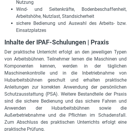
Nutzung
Wind- und Seitenkräfte, Bodenbeschaffenheit,
Arbeitshöhe, Nutzlast, Standsicherheit
sichere Bedienung und Auswahl des Arbeits- bzw.
Einsatzplatzes
Inhalte der IPAF-Schulungen | Praxis
Der praktische Unterricht erfolgt an den jeweiligen Typen
von Arbeitsbühnen. Teilnehmer lernen die Maschinen und
Komponenten kennen, werden in der täglichen
Maschinenkontrolle und in die Inbetriebnahme von
Hubarbeitsbühnen geschult und erhalten praktische
Anleitungen zur korrekten Anwendung der persönlichen
Schutzausstattung (PSA). Weitere Bestandteile der Praxis
sind die sichere Bedienung und das sichere Fahren und
Anwenden der Hubarbeitsbühnen sowie die
Außerbetriebnahme und die Pflichten im Schadensfall.
Zum Abschluss des praktischen Unterrichts erfolgt eine
praktische Prüfung.