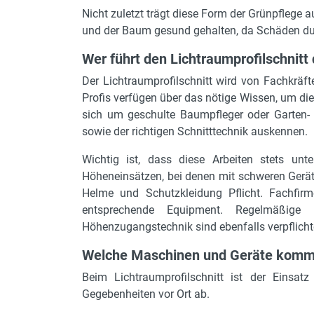
Nicht zuletzt trägt diese Form der Grünpflege
und der Baum gesund gehalten, da Schäden du
Wer führt den Lichtraumprofilschnitt
Der Lichtraumprofilschnitt wird von Fachkräf
Profis verfügen über das nötige Wissen, um die 
sich um geschulte Baumpfleger oder Garten- 
sowie der richtigen Schnitttechnik auskennen.
Wichtig ist, dass diese Arbeiten stets unte
Höheneinsätzen, bei denen mit schweren Gerät
Helme und Schutzkleidung Pflicht. Fachfirm
entsprechende Equipment. Regelmäßige
Höhenzugangstechnik sind ebenfalls verpflic
Welche Maschinen und Geräte komm
Beim Lichtraumprofilschnitt ist der Eins
Gegebenheiten vor Ort ab.