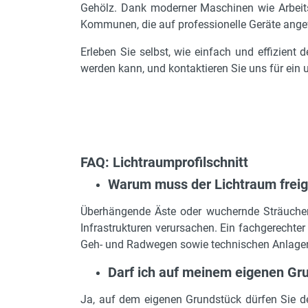
Gehölz. Dank moderner Maschinen wie Arbeits
Kommunen, die auf professionelle Geräte ange
Erleben Sie selbst, wie einfach und effizient 
werden kann, und kontaktieren Sie uns für ein 
FAQ: Lichtraumprofilschnitt
Warum muss der Lichtraum frei
Überhängende Äste oder wuchernde Sträucher
Infrastrukturen verursachen. Ein fachgerechter
Geh- und Radwegen sowie technischen Anlage
Darf ich auf meinem eigenen Gru
Ja, auf dem eigenen Grundstück dürfen Sie den