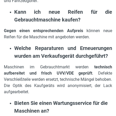
und Fahrzeugbrief.
Kann ich neue Reifen für die
Gebrauchtmaschine kaufen?
Gegen einen entsprechenden Aufpreis
können neue
Reifen für die Maschine mit angeboten werden.
Welche Reparaturen und Erneuerungen
wurden am Verkaufsgerät durchgeführt?
Maschinen im Gebrauchtmarkt werden
technisch
aufbereitet und frisch UVV/VDE geprüft
. Defekte
Verschleißteile werden ersetzt, technische Mängel behoben.
Die Optik des Kaufgeräts wird anonymisiert, der Lack
aufgearbeitet.
Bieten Sie einen Wartungsservice für die
Maschinen an?