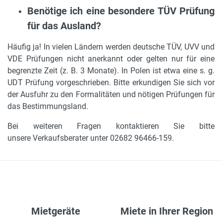
Benötige ich eine besondere TÜV Prüfung
für das Ausland?
Häufig ja! In vielen Ländern werden deutsche TÜV, UVV und
VDE Prüfungen nicht anerkannt oder gelten nur für eine
begrenzte Zeit (z. B. 3 Monate). In Polen ist etwa eine s. g.
UDT Prüfung vorgeschrieben. Bitte erkundigen Sie sich vor
der Ausfuhr zu den Formalitäten und nötigen Prüfungen für
das Bestimmungsland.
Bei weiteren Fragen kontaktieren Sie bitte
unsere Verkaufsberater unter 02682 96466-159.
Mietgeräte
Miete in Ihrer Region