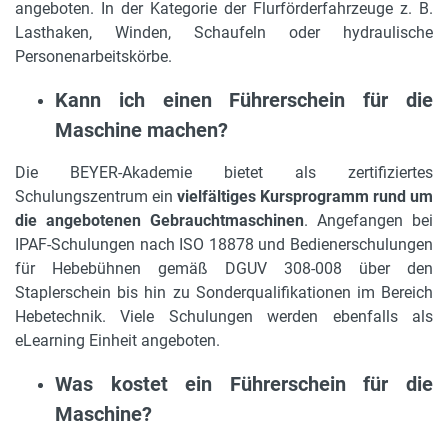
angeboten. In der Kategorie der Flurförderfahrzeuge z. B.
Lasthaken, Winden, Schaufeln oder hydraulische
Personenarbeitskörbe.
Kann ich einen Führerschein für die
Maschine machen?
Die BEYER-Akademie bietet als zertifiziertes
Schulungszentrum ein
vielfältiges Kursprogramm rund um
die angebotenen Gebrauchtmaschinen
. Angefangen bei
IPAF-Schulungen nach ISO 18878 und Bedienerschulungen
für Hebebühnen gemäß DGUV 308-008 über den
Staplerschein bis hin zu Sonderqualifikationen im Bereich
Hebetechnik. Viele Schulungen werden ebenfalls als
eLearning Einheit angeboten.
Was kostet ein Führerschein für die
Maschine?