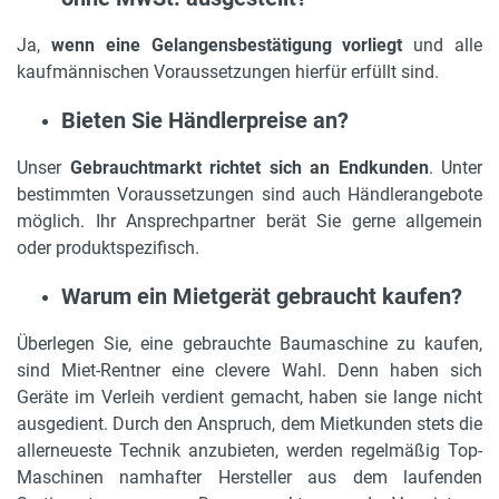
Ja,
wenn eine Gelangensbestätigung vorliegt
und alle
kaufmännischen Voraussetzungen hierfür erfüllt sind.
Bieten Sie Händlerpreise an?
Unser
Gebrauchtmarkt richtet sich an Endkunden
. Unter
bestimmten Voraussetzungen sind auch Händlerangebote
möglich. Ihr Ansprechpartner berät Sie gerne allgemein
oder produktspezifisch.
Warum ein Mietgerät gebraucht kaufen?
Überlegen Sie, eine gebrauchte Baumaschine zu kaufen,
sind Miet-Rentner eine clevere Wahl. Denn haben sich
Geräte im Verleih verdient gemacht, haben sie lange nicht
ausgedient. Durch den Anspruch, dem Mietkunden stets die
allerneueste Technik anzubieten, werden regelmäßig Top-
Maschinen namhafter Hersteller aus dem laufenden