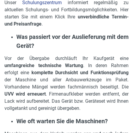
Unser
Schulungszentrum
informiert regelmäßig zu
aktuellen Schulungs- und Fortbildungsmöglichkeiten. Hier
starten Sie mit einem Klick Ihre
unverbindliche Termin-
und Preisanfrage
.
Was passiert vor der Auslieferung mit dem
Gerät?
Vor der Übergabe durchläuft Ihr Kaufgerät eine
umfangreiche technische Wartung
. In deren Rahmen
erfolgt eine
komplette Durchsicht und Funktionsprüfung
der Maschine und aller Anbauwerkzeuge im Paket.
Vorhandene Mängel werden fachmännisch beseitigt. Die
UVV wird erneuert
. Firmenaufkleber werden entfernt, der
Lack wird aufbereitet. Das Gerät bzw. Geräteset wird Ihnen
vollgetankt und gereinigt übergeben.
Wie oft warten Sie die Maschinen?