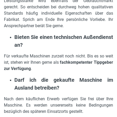
Leistungsstärke wird ebenfalls der Gebrauchtmarkt
gerecht. So entscheiden bei durchweg hohen qualitativen
Standards häufig individuelle Eigenschaften über das
Fabrikat. Sprich am Ende Ihre persönliche Vorliebe. Ihr
Ansprechpartner berät Sie gerne.
Bieten Sie einen technischen Außendienst
an?
Für verkaufte Maschinen zurzeit noch nicht. Bis es so weit
ist, stehen wir Ihnen gerne als
fachkompetenter Tippgeber
zur Verfügung
.
Darf ich die gekaufte Maschine im
Ausland betreiben?
Nach dem käuflichen Erwerb verfügen Sie frei über Ihre
Maschine. Es werden unsererseits keine Bedingungen
bezüglich des späteren Einsatzorts gestellt.