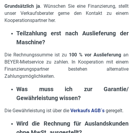
Grundsätzlich ja
. Wünschen Sie eine Finanzierung, stellt
unser Verkaufsberater gerne den Kontakt zu einem
Kooperationspartner her.
Teilzahlung erst nach Auslieferung der
Maschine?
Die Rechnungssumme ist zu
100 % vor Auslieferung
an
BEYER-Mietservice zu zahlen. In Kooperation mit einem
Finanzierungspartner bestehen alternative
Zahlungsmöglichkeiten.
Was muss ich zur Garantie/
Gewährleistung wissen?
Die Gewährleistung ist über die
Verkaufs AGB
´s
geregelt.
Wird die Rechnung für Auslandskunden
ohne MwSt. ausgestellt?