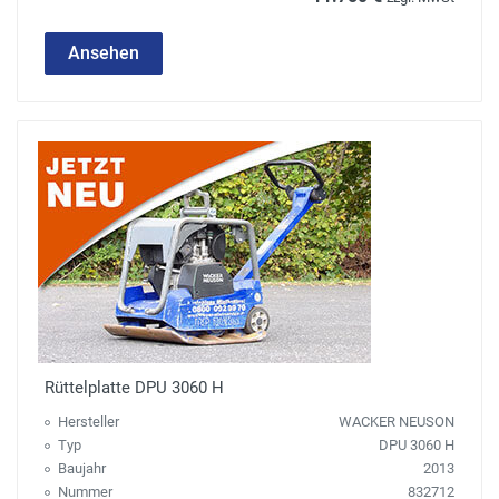
Ansehen
Rüttelplatte DPU 3060 H
Hersteller
WACKER NEUSON
Typ
DPU 3060 H
Baujahr
2013
Nummer
832712