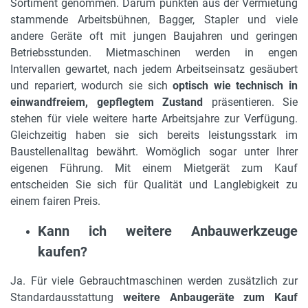
Sortiment genommen. Darum punkten aus der Vermietung
stammende Arbeitsbühnen, Bagger, Stapler und viele
andere Geräte oft mit jungen Baujahren und geringen
Betriebsstunden. Mietmaschinen werden in engen
Intervallen gewartet, nach jedem Arbeitseinsatz gesäubert
und repariert, wodurch sie sich
optisch wie technisch in
einwandfreiem, gepflegtem Zustand
präsentieren. Sie
stehen für viele weitere harte Arbeitsjahre zur Verfügung.
Gleichzeitig haben sie sich bereits leistungsstark im
Baustellenalltag bewährt. Womöglich sogar unter Ihrer
eigenen Führung. Mit einem Mietgerät zum Kauf
entscheiden Sie sich für Qualität und Langlebigkeit zu
einem fairen Preis.
Kann ich weitere Anbauwerkzeuge
kaufen?
Ja. Für viele Gebrauchtmaschinen werden zusätzlich zur
Standardausstattung
weitere Anbaugeräte zum Kauf