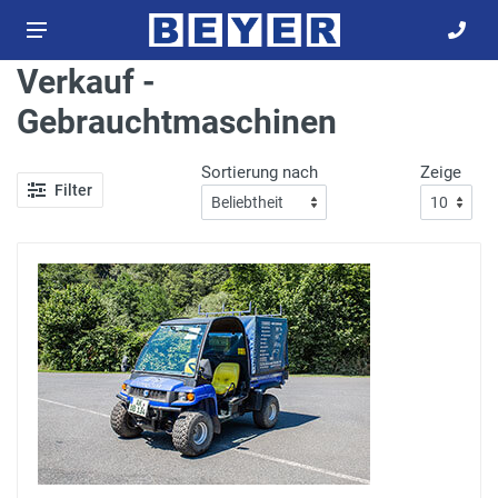
Verkauf -
Gebrauchtmaschinen
Sortierung nach
Zeige
Filter