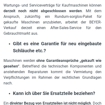
Wartungs- und Serviceverträge für Kaufmaschinen können
derzeit noch nicht abgeschlossen werden
. Mit dem
Anspruch, zukünftig ein Rundum-sorglos-Paket für
gekaufte Maschinen anzubieten, arbeitet der BEYER-
Verkauf derzeit einen After-Sales-Service für den
Gebrauchtmarkt aus.
Gibt es eine Garantie für neu eingebaute
Schläuche etc.?
Maschinen werden
ohne Garantieansprüche „gekauft wie
gesehen“
. Betreffend die technischen Komponenten und
anstehenden Reparaturen kommt die Vermietung den
Verpflichtungen im Rahmen der rechtlichen Grundlagen
nach.
Kann ich über Sie Ersatzteile beziehen?
Ein
direkter Bezug von Ersatzteilen ist nicht möglich
. Doch