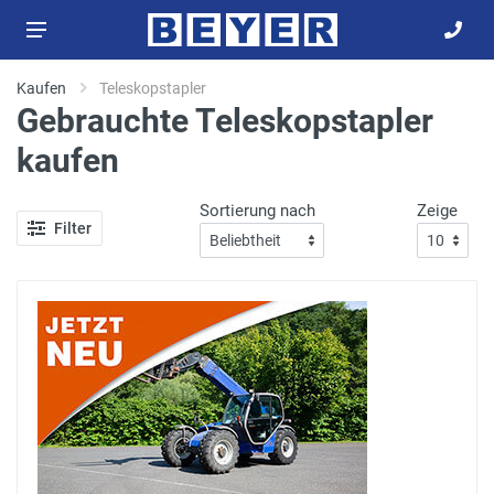
Kaufen
Teleskopstapler
Gebrauchte Teleskopstapler
kaufen
Sortierung nach
Zeige
Filter