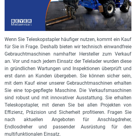
Wenn Sie Teleskopstapler häufiger nutzen, kommt ein Kauf
für Sie in Frage. Deshalb bieten wir technisch einwandfreie
Gebrauchtmaschinen namhafter Hersteller zum Verkauf
an. Vor und nach jedem Einsatz der Telelader wurden diese
in gründlichen Wartungen und Inspektionen überprüft und
erst dann an Kunden übergeben. Sie können sicher sein,
mit dem Kauf einer unserer Gebrauchtmaschinen erhalten
Sie eine top-gepflegte Maschine. Die Verkaufsmaschinen
sind robust und mit innovativer Ausstattung. Sie erhalten
Teleskopstapler, mit denen Sie bei allen Projekten von
Effizienz, Präzision und Sicherheit profitieren. Fragen Sie
nach aktuellen Angeboten für Anschlagdreher,
Endlosdreher und passender Ausrüstung für den
multifunktionalen Einsatz.