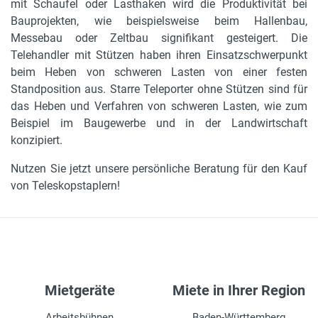
mit Schaufel oder Lasthaken wird die Produktivität bei
Bauprojekten, wie beispielsweise beim Hallenbau,
Messebau oder Zeltbau signifikant gesteigert. Die
Telehandler mit Stützen haben ihren Einsatzschwerpunkt
beim Heben von schweren Lasten von einer festen
Standposition aus. Starre Teleporter ohne Stützen sind für
das Heben und Verfahren von schweren Lasten, wie zum
Beispiel im Baugewerbe und in der Landwirtschaft
konzipiert.
Nutzen Sie jetzt unsere persönliche Beratung für den Kauf
von Teleskopstaplern!
Mietgeräte
Miete in Ihrer Region
Arbeitsbühnen
Baden-Württemberg