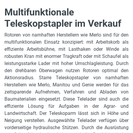
Multifunktionale
Teleskopstapler im Verkauf
Rotoren von namhaften Herstellern wie Merlo sind für den
multifunktionalen Einsatz konzipiert: mit Arbeitskorb als
effiziente Arbeitsbühne, mit Lasthaken oder Winde als
robusten Kran mit enormer Tragkraft oder mit Schaufel als
leistungsstarke Lader mit hoher Umschlagleistung. Durch
den drehbaren Oberwagen nutzen Rotoren optimal den
Aktionsradius. Starre Teleskopstapler von namhaften
Herstellern wie Merlo, Manitou und Genie werden für das
zeitsparende Aufnehmen, Verfahren und Abladen von
Baumaterialien eingesetzt. Diese Telelader sind auch die
effiziente Lösung für Aufgaben in der Agrar- und
Landwirtschaft. Der Teleskoparm lässt sich in Höhe und
Neigung verstellen. Ausgewählte Telelader verfügen über
vorderseitige hydraulische Stützen. Durch die Ausrüstung