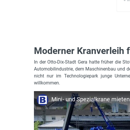
Moderner Kranverleih f
In der Otto-Dix-Stadt Gera hatte früher die S
Automobilindustrie, dem Maschinenbau und der 
nicht nur im Technologiepark junge Untern
willkommen.
Mini- und Spezialkrane mieten