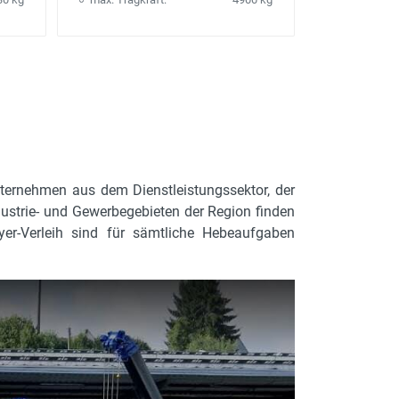
Unternehmen aus dem Dienstleistungssektor, der
dustrie- und Gewerbegebieten der Region finden
er-Verleih sind für sämtliche Hebeaufgaben