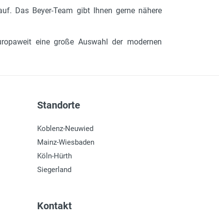
auf. Das Beyer-Team gibt Ihnen gerne nähere
 europaweit eine große Auswahl der modernen
Standorte
Koblenz-Neuwied
Mainz-Wiesbaden
Köln-Hürth
Siegerland
Kontakt