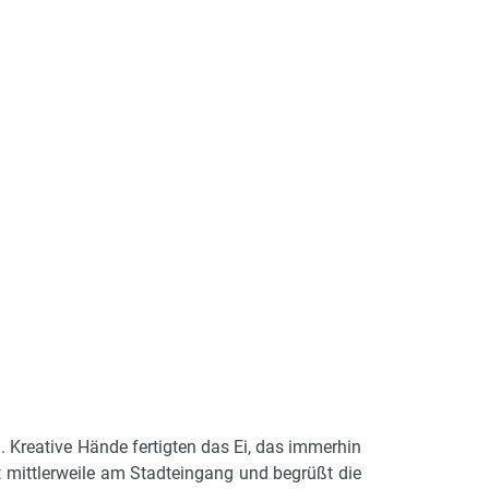
. Kreative Hände fertigten das Ei, das immerhin
 mittlerweile am Stadteingang und begrüßt die