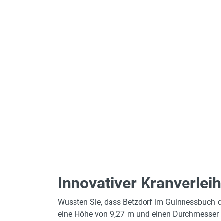
Innovativer Kranverleih
Wussten Sie, dass Betzdorf im Guinnessbuch der
eine Höhe von 9,27 m und einen Durchmesser v