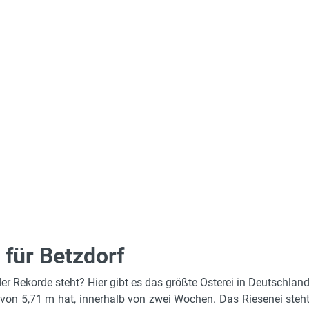
 für Betzdorf
 Rekorde steht? Hier gibt es das größte Osterei in Deutschland
on 5,71 m hat, innerhalb von zwei Wochen. Das Riesenei steht