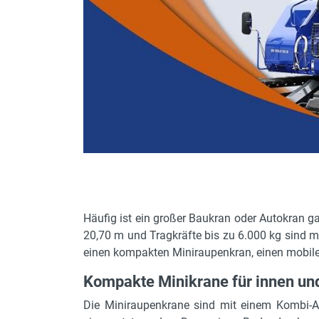
Häufig ist ein großer Baukran oder Autokran ga
20,70 m und Tragkräfte bis zu 6.000 kg sind m
einen kompakten Miniraupenkran, einen mobile
Kompakte Minikrane für innen un
Die Miniraupenkrane sind mit einem Kombi-Ant