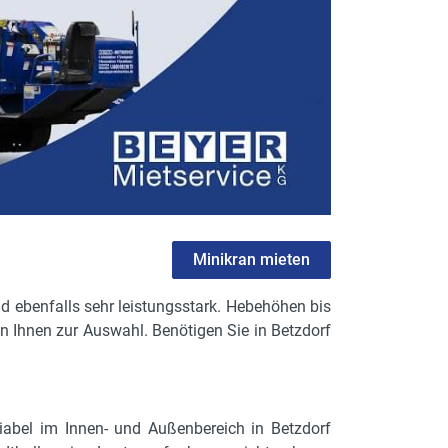
Minikran mieten
nd ebenfalls sehr leistungsstark. Hebehöhen bis
n Ihnen zur Auswahl. Benötigen Sie in Betzdorf
riabel im Innen- und Außenbereich in Betzdorf