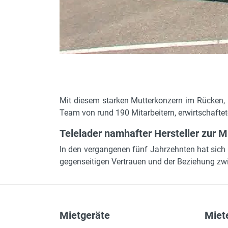
Mit diesem starken Mutterkonzern im Rücken,
Team von rund 190 Mitarbeitern, erwirtschafte
Telelader namhafter Hersteller zur M
In den vergangenen fünf Jahrzehnten hat sich
gegenseitigen Vertrauen und der Beziehung zwi
Mietgeräte
Miete