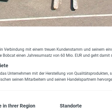
 in Verbindung mit einem treuen Kundenstamm und seinem ein
te Bobcat einen Jahresumsatz von 60 Mio. EUR und geht damit sic
iete
 das Unternehmen mit der Herstellung von Qualitätsprodukten, 
schen seinen Mitarbeitern und seinen Handelspartnern hervorge
 in Ihrer Region
Standorte