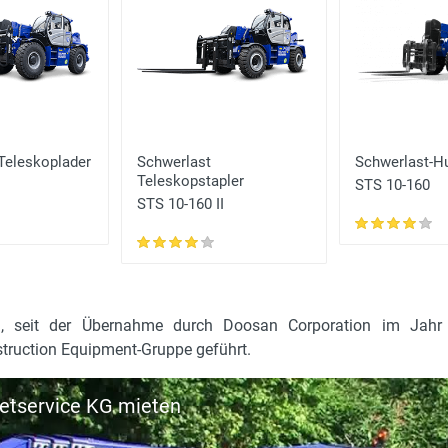
Teleskoplader
Schwerlast
Schwerlast-H
Teleskopstapler
STS 10-160
STS 10-160 II
, seit der Übernahme durch Doosan Corporation im Jahr 
truction Equipment-Gruppe geführt.
etservice KG mieten