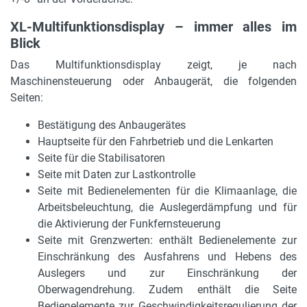
XL-Multifunktionsdisplay – immer alles im
Blick
Das Multifunktionsdisplay zeigt, je nach
Maschinensteuerung oder Anbaugerät, die folgenden
Seiten:
Bestätigung des Anbaugerätes
Hauptseite für den Fahrbetrieb und die Lenkarten
Seite für die Stabilisatoren
Seite mit Daten zur Lastkontrolle
Seite mit Bedienelementen für die Klimaanlage, die
Arbeitsbeleuchtung, die Auslegerdämpfung und für
die Aktivierung der Funkfernsteuerung
Seite mit Grenzwerten: enthält Bedienelemente zur
Einschränkung des Ausfahrens und Hebens des
Auslegers und zur Einschränkung der
Oberwagendrehung. Zudem enthält die Seite
Bedienelemente zur Geschwindigkeitsregulierung der