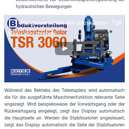
hydraulischen Bewegungen
Wir präsentieren den Alleskönner - TSR
3060 | Hier mieten!
Während des Betriebs des Telestaplers wird automatisch
die für die ausgeführte Maschinenfunktion relevante Seite
angezeigt. Wird beispielsweise der Vorwärtsgang oder der
Rückwärtsgang eingelegt, zeigt das Display automatisch
die Hauptseite an. Werden die Stabilisatoren angesteuert,
zeigt das Display automatisch die Seite der Stabilisatoren