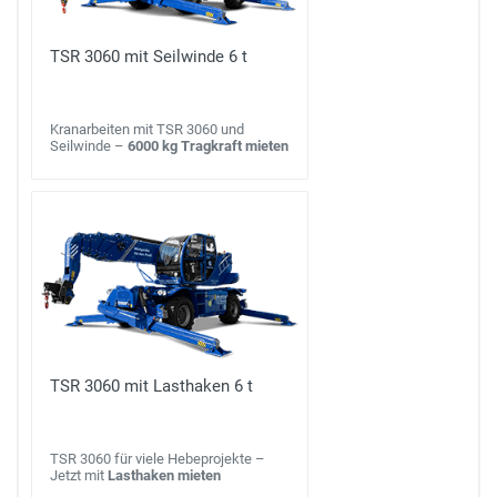
TSR 3060 mit Seilwinde 6 t
Kranarbeiten mit TSR 3060 und
Seilwinde –
6000 kg Tragkraft mieten
TSR 3060 mit Lasthaken 6 t
TSR 3060 für viele Hebeprojekte –
Jetzt mit
Lasthaken mieten