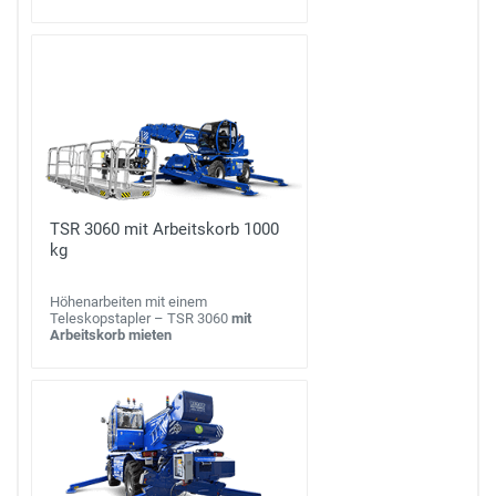
TSR 3060 mit Arbeitskorb 1000
kg
Höhenarbeiten mit einem
Teleskopstapler – TSR 3060
mit
Arbeitskorb mieten