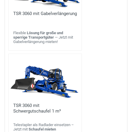
TSR 3060 mit Gabelverlängerung
Flexible
Lösung für große und
sperrige Transportgüter
— Jetzt mit
Gabelverlängerung mieten!
TSR 3060 mit
Schwergutschaufel 1 m³
Telestapler als Radlader einsetzen –
Jetzt mit
Schaufel mieten