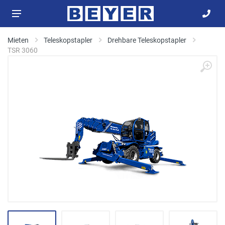
Mieten
Teleskopstapler
Drehbare Teleskopstapler
TSR 3060