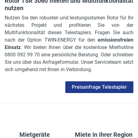
Rotor TSR 3060 mieten und Multifunktionalität
nutzen
Nutzen Sie den robusten und leistungsstarken Rotor für Ihr
nächstes Projekt und profitieren Sie von der
Multifunktionalität dieses Telestaplers. Fragen Sie auch
nach der Option TWIN-ENERGY für den
emissionsfreien
Einsatz
. Wir bieten Ihnen über die kostenlose Miethotline
0800 092 99 70 eine persönliche Beratung. Oder schreiben
Sie uns über das Anfrageformular. Unser Serviceteam setzt
sich umgehend mit Ihnen in Verbindung.
Preisanfrage Telestapler
Mietgeräte
Miete in Ihrer Region