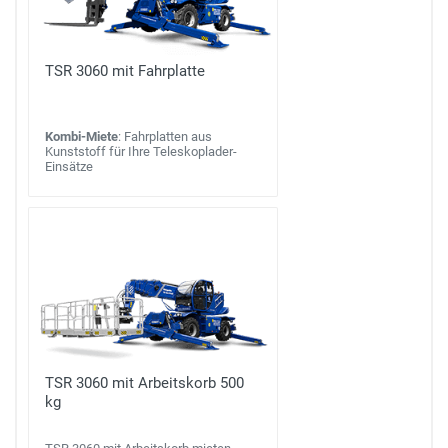
TSR 3060 mit Fahrplatte
Kombi-Miete
: Fahrplatten aus
Kunststoff für Ihre Teleskoplader-
Einsätze
TSR 3060 mit Arbeitskorb 500
kg