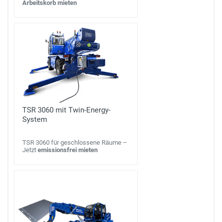
Arbeitskorb mieten
TSR 3060 mit Twin-Energy-
System
TSR 3060 für geschlossene Räume –
Jetzt
emissionsfrei mieten