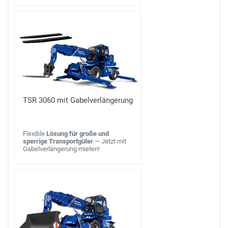
TSR 3060 mit Gabelverlängerung
Flexible
Lösung für große und
sperrige Transportgüter
— Jetzt mit
Gabelverlängerung mieten!