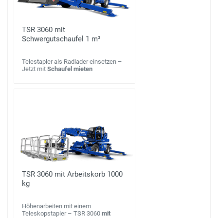
TSR 3060 mit
Schwergutschaufel 1 m³
Telestapler als Radlader einsetzen –
Jetzt mit
Schaufel mieten
TSR 3060 mit Arbeitskorb 1000
kg
Höhenarbeiten mit einem
Teleskopstapler – TSR 3060
mit