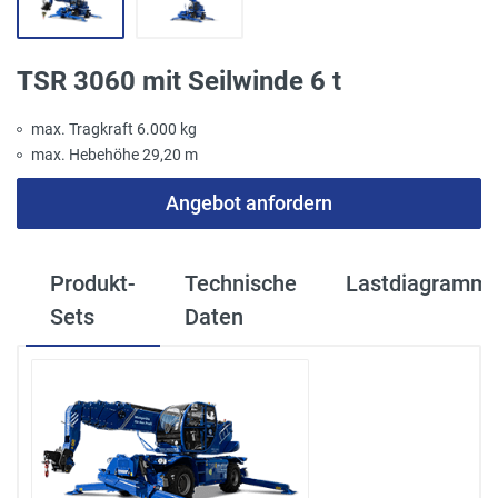
TSR 3060 mit Seilwinde 6 t
max. Tragkraft 6.000 kg
max. Hebehöhe 29,20 m
Angebot anfordern
Produkt-
Technische
Lastdiagramm
Sets
Daten