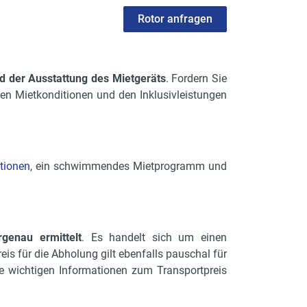
Rotor anfragen
d der Ausstattung des Mietgeräts
. Fordern Sie
en Mietkonditionen und den Inklusivleistungen
tionen
, ein schwimmendes Mietprogramm und
rgenau ermittelt
. Es handelt sich um einen
eis für die Abholung gilt ebenfalls pauschal für
lle wichtigen Informationen zum Transportpreis