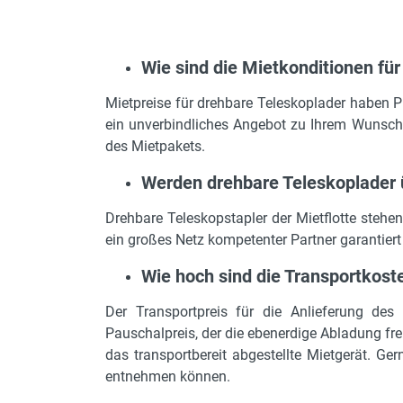
Wie sind die Mietkonditionen für
Mietpreise für drehbare Teleskoplader haben Pr
ein unverbindliches Angebot zu Ihrem Wunschg
des Mietpakets.
Werden drehbare Teleskoplader 
Drehbare Teleskopstapler der Mietflotte stehe
ein großes Netz kompetenter Partner garantiert 
Wie hoch sind die Transportkoste
Der Transportpreis für die Anlieferung des
Pauschalpreis, der die ebenerdige Abladung frei
das transportbereit abgestellte Mietgerät. Ge
entnehmen können.