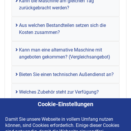
Kann die Maschine am gleichen Tag
zurückgebracht werden?
Aus welchen Bestandteilen setzen sich die
Kosten zusammen?
Kann man eine alternative Maschine mit
angeboten gekommen? (Vergleichsangebot)
Bieten Sie einen technischen Außendienst an?
Welches Zubehör steht zur Verfügung?
Cookie-Einstellungen
Damit Sie unsere Webseite in vollem Umfang nutzen
können, sind Cookies erforderlich. Einige dieser Cookies