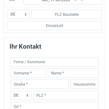
Ihr Kontakt