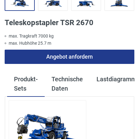
Teleskopstapler TSR 2670
max. Tragkraft 7000 kg
max. Hubhöhe 25.7 m
Angebot anfordern
Produkt-
Technische
Lastdiagramm
Sets
Daten