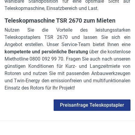
wählbare Standposition für eine optimale Sicht auf
Teleskopmaschine, Einsatzbereich und Last.
Teleskopmaschine TSR 2670 zum Mieten
Nutzen Sie die Vorteile des leistungsstarken
Teleskopstaplers TSR 2670 und lassen Sie sich ein
Angebot erstellen. Unser Service-Team bietet Ihnen eine
kompetente und persönliche Beratung
über die kostenlose
Miethotline 0800 092 99 70. Fragen Sie auch nach unseren
günstigen Konditionen für Kurz- und Langzeitmiete von
Rotoren und nutzen Sie mit passenden Anbauwerkzeugen
und Twin-Energy den emissionfreien und multifunktionalen
Einsatz des Rotors für Ihr Projekt!
Preisanfrage Teleskopstapler