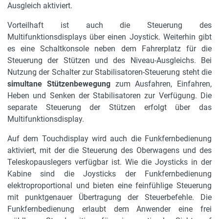
Ausgleich aktiviert.
Vorteilhaft ist auch die Steuerung des
Multifunktionsdisplays über einen Joystick. Weiterhin gibt
es eine Schaltkonsole neben dem Fahrerplatz für die
Steuerung der Stützen und des Niveau-Ausgleichs. Bei
Nutzung der Schalter zur Stabilisatoren-Steuerung steht die
simultane Stützenbewegung
zum Ausfahren, Einfahren,
Heben und Senken der Stabilisatoren zur Verfügung. Die
separate Steuerung der Stützen erfolgt über das
Multifunktionsdisplay.
Auf dem Touchdisplay wird auch die Funkfernbedienung
aktiviert, mit der die Steuerung des Oberwagens und des
Teleskopauslegers verfügbar ist. Wie die Joysticks in der
Kabine sind die Joysticks der Funkfernbedienung
elektroproportional und bieten eine feinfühlige Steuerung
mit punktgenauer Übertragung der Steuerbefehle. Die
Funkfernbedienung erlaubt dem Anwender eine frei