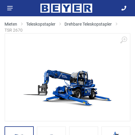
Mieten
Teleskopstapler
Drehbare Teleskopstapler
TSR 2670