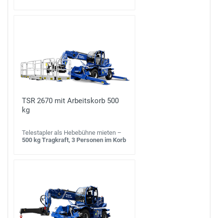
TSR 2670 mit Arbeitskorb 500
kg
Telestapler als Hebebühne mieten –
500 kg Tragkraft, 3 Personen im Korb