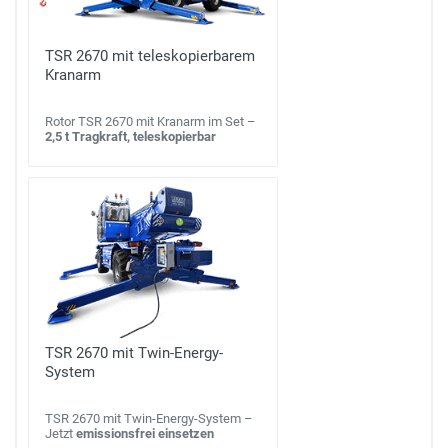
TSR 2670 mit teleskopierbarem
Kranarm
Rotor TSR 2670 mit Kranarm im Set –
2,5 t Tragkraft, teleskopierbar
TSR 2670 mit Twin-Energy-
System
TSR 2670 mit Twin-Energy-System –
Jetzt
emissionsfrei einsetzen