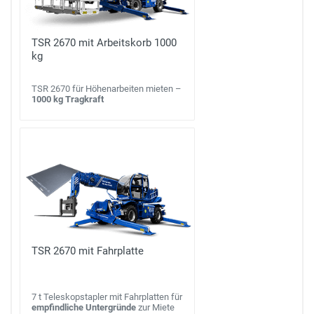
TSR 2670 mit Arbeitskorb 1000
kg
TSR 2670 für Höhenarbeiten mieten –
1000 kg Tragkraft
TSR 2670 mit Fahrplatte
7 t Teleskopstapler mit Fahrplatten für
empfindliche Untergründe
zur Miete