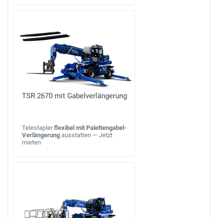
TSR 2670 mit Gabelverlängerung
Telestapler
flexibel mit Palettengabel-
Verlängerung
ausstatten — Jetzt
mieten