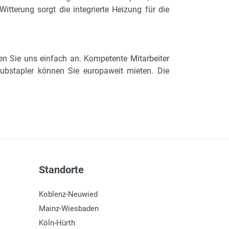
itterung sorgt die integrierte Heizung für die
en Sie uns einfach an. Kompetente Mitarbeiter
ubstapler können Sie europaweit mieten. Die
Standorte
Koblenz-Neuwied
Mainz-Wiesbaden
Köln-Hürth