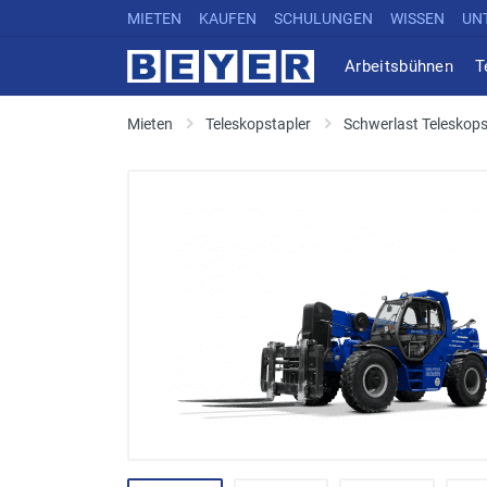
MIETEN
KAUFEN
SCHULUNGEN
WISSEN
UN
Arbeitsbühnen
T
Mieten
Teleskopstapler
Schwerlast Teleskops