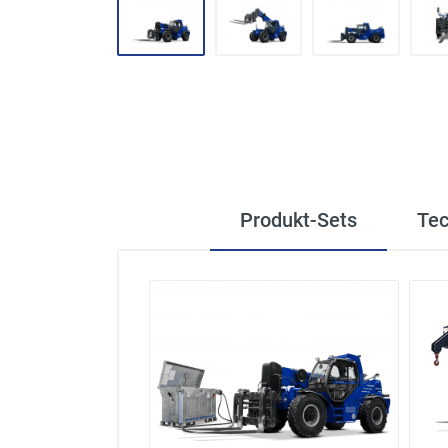
Produkt-Sets
Tec