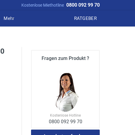
0800 092 99 70
Kostenlose Miethotline
Mehr
RATGEBER
60
Fragen zum Produkt ?
Kostenlose Hotline
0800 092 99 70