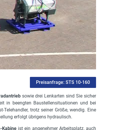
Preisanfrage: STS 10-160
radantrieb
sowie drei Lenkarten sind Sie sicher
eit in beengten Baustellensituationen und bei
-Telehandler, trotz seiner Größe, wendig. Eine
ellung erfolgt übrigens hydraulisch.
-Kabine
ist ein angenehmer Arbeitsplatz, auch