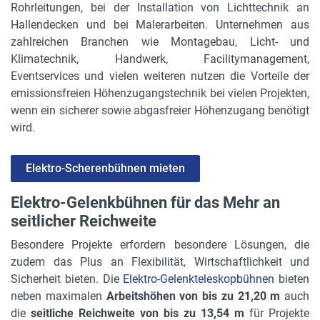
Rohrleitungen, bei der Installation von Lichttechnik an
Hallendecken und bei Malerarbeiten. Unternehmen aus
zahlreichen Branchen wie Montagebau, Licht- und
Klimatechnik, Handwerk, Facilitymanagement,
Eventservices und vielen weiteren nutzen die Vorteile der
emissionsfreien Höhenzugangstechnik bei vielen Projekten,
wenn ein sicherer sowie abgasfreier Höhenzugang benötigt
wird.
Elektro-Scherenbühnen mieten
Elektro-Gelenkbühnen für das Mehr an
seitlicher Reichweite
Besondere Projekte erfordern besondere Lösungen, die
zudem das Plus an Flexibilität, Wirtschaftlichkeit und
Sicherheit bieten. Die
Elektro-Gelenkteleskopbühnen
bieten
neben maximalen
Arbeitshöhen von bis zu 21,20 m
auch
die
seitliche Reichweite von bis zu 13,54 m
für Projekte