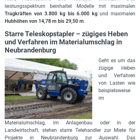
leistungsspektrum beinhaltet Modelle mit maximalen
Tragkräften von 3.800 kg bis 6.000 kg
und maximalen
Hubhöhen von 14,78 m bis 29,50 m
.
Starre Teleskopstapler – zügiges Heben
und Verfahren im Materialumschlag in
Neubrandenburg
Geht es um das
zügige Heben
und Verfahren
von Lasten wie
beispielsweise
im
Materialumschlag, im Anlagenbau oder in der
Landwirtschaft, stehen starre Telehandler zur Miete für
Projekte in Neubrandenburg zur Auswahl. Das