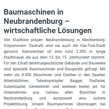
Baumaschinen in
Neubrandenburg –
wirtschaftliche Lösungen
Vier Stadttore prägen Neubrandenburg in Mecklenburg-
Vorpommern. Deshalb wird sie auch die Vier-Tore-Stadt
genannt. Kennzeichen ist eine rund 2.300 m lange
Stadtmauer, die aus dem 13. bis 15. Jahrhundert stammt.
Für den Erhalt denkmalgeschützter Gebäude und Bauwerke
sind spezielle Baumaschinen und Baugeräte gefragt. Mit
mehr als 8.000 Maschinen und Geräten in den Sparten
Arbeitsbühnen, Teleskopstapler, Bagger, Radlader,
Gabelstapler, Generatoren und weiteren bieten wir für
Unternehmen aus nahezu allen Branchen in
Neubrandenburg und europaweit eine sichere
Projektlösung. Unsere Baumaschinen überzeugen bei