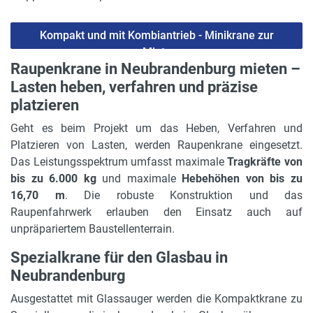
Kompakt und mit Kombiantrieb - Minikrane zur
Miete
Raupenkrane in Neubrandenburg mieten –
Lasten heben, verfahren und präzise
platzieren
Geht es beim Projekt um das Heben, Verfahren und
Platzieren von Lasten, werden Raupenkrane eingesetzt.
Das Leistungsspektrum umfasst maximale
Tragkräfte von
bis zu 6.000 kg
und maximale
Hebehöhen von bis zu
16,70 m
. Die robuste Konstruktion und das
Raupenfahrwerk erlauben den Einsatz auch auf
unpräpariertem Baustellenterrain.
Spezialkrane für den Glasbau in
Neubrandenburg
Ausgestattet mit Glassauger werden die Kompaktkrane zu