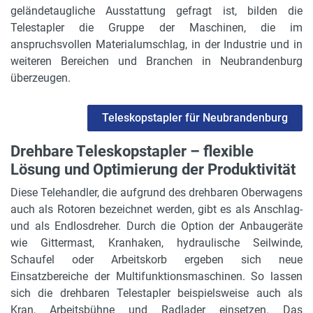
geländetaugliche Ausstattung gefragt ist, bilden die
Telestapler die Gruppe der Maschinen, die im
anspruchsvollen Materialumschlag, in der Industrie und in
weiteren Bereichen und Branchen in Neubrandenburg
überzeugen.
Teleskopstapler für Neubrandenburg
Drehbare Teleskopstapler – flexible
Lösung und Optimierung der Produktivität
Diese Telehandler, die aufgrund des drehbaren Oberwagens
auch als Rotoren bezeichnet werden, gibt es als Anschlag-
und als Endlosdreher. Durch die Option der Anbaugeräte
wie Gittermast, Kranhaken, hydraulische Seilwinde,
Schaufel oder Arbeitskorb ergeben sich neue
Einsatzbereiche der Multifunktionsmaschinen. So lassen
sich die drehbaren Telestapler beispielsweise auch als
Kran, Arbeitsbühne und Radlader einsetzen. Das