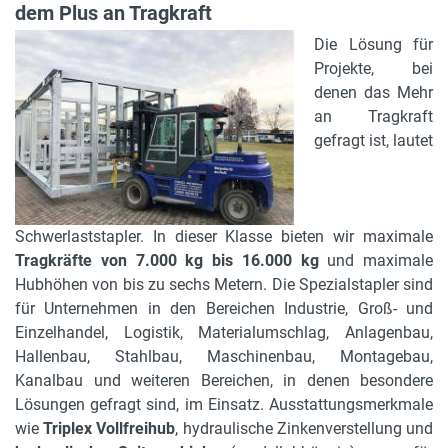
dem Plus an Tragkraft
Die Lösung für
Projekte, bei
denen das Mehr
an Tragkraft
gefragt ist, lautet
Schwerlaststapler. In dieser Klasse bieten wir maximale
Tragkräfte von 7.000 kg bis 16.000 kg
und maximale
Hubhöhen von bis zu sechs Metern. Die Spezialstapler sind
für Unternehmen in den Bereichen Industrie, Groß- und
Einzelhandel, Logistik, Materialumschlag, Anlagenbau,
Hallenbau, Stahlbau, Maschinenbau, Montagebau,
Kanalbau und weiteren Bereichen, in denen besondere
Lösungen gefragt sind, im Einsatz. Ausstattungsmerkmale
wie
Triplex Vollfreihub
, hydraulische Zinkenverstellung und