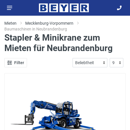
Mieten
Mecklenburg-Vorpommern
Baumaschinen in Neubrandenburg
Stapler & Minikrane zum
Mieten für Neubrandenburg
Filter