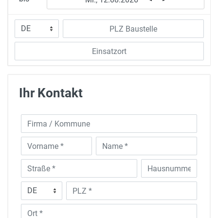
Ihr Kontakt