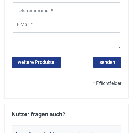
weitere Produkte
senden
* Pflichtfelder
Nutzer fragen auch?