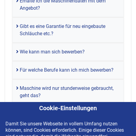
Erhalte ich die Maschinendaten mit dem
Angebot?
Gibt es eine Garantie für neu eingebaute
Schläuche etc.?
Wie kann man sich bewerben?
Für welche Berufe kann ich mich bewerben?
Maschine wird nur stundenweise gebraucht,
geht das?
Cookie-Einstellungen
Damit Sie unsere Webseite in vollem Umfang nutzen
können, sind Cookies erforderlich. Einige dieser Cookies