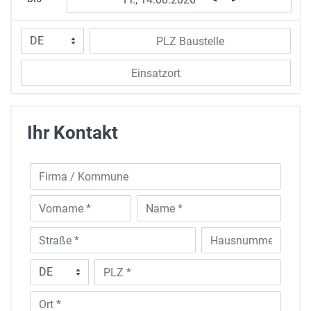
Ihr Kontakt