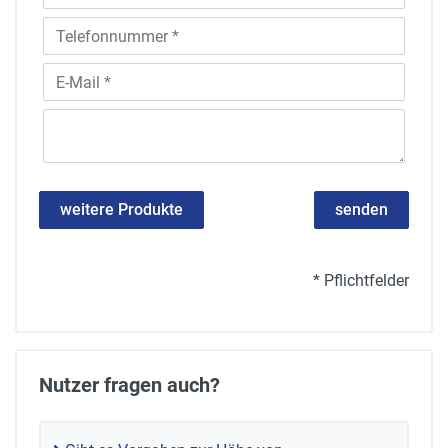
weitere Produkte
senden
* Pflichtfelder
Nutzer fragen auch?