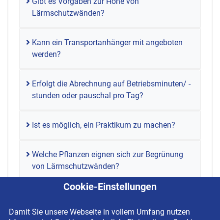
Gibt es Vorgaben zur Höhe von
Lärmschutzwänden?
Kann ein Transportanhänger mit angeboten
werden?
Erfolgt die Abrechnung auf Betriebsminuten/ -
stunden oder pauschal pro Tag?
Ist es möglich, ein Praktikum zu machen?
Welche Pflanzen eignen sich zur Begrünung
von Lärmschutzwänden?
Cookie-Einstellungen
Damit Sie unsere Webseite in vollem Umfang nutzen