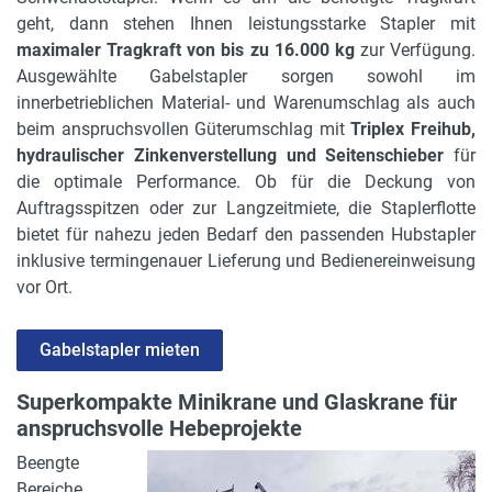
geht, dann stehen Ihnen leistungsstarke Stapler mit
maximaler Tragkraft von bis zu 16.000 kg
zur Verfügung.
Ausgewählte Gabelstapler sorgen sowohl im
innerbetrieblichen Material- und Warenumschlag als auch
beim anspruchsvollen Güterumschlag mit
Triplex Freihub,
hydraulischer Zinkenverstellung und Seitenschieber
für
die optimale Performance. Ob für die Deckung von
Auftragsspitzen oder zur Langzeitmiete, die Staplerflotte
bietet für nahezu jeden Bedarf den passenden Hubstapler
inklusive termingenauer Lieferung und Bedienereinweisung
vor Ort.
Gabelstapler mieten
Superkompakte Minikrane und Glaskrane für
anspruchsvolle Hebeprojekte
Beengte
Bereiche