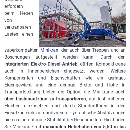
erfordern
beim Heben
von
verkranbaren
Lasten einen
superkompakten
Minikran
, der auch über Treppen und an
Böschungen aufgestellt werden kann. Durch den
integrierten Elektro-Diesel-Antrieb
dürfen Kompaktkrane
auch in Innenbereichen eingesetzt werden. Weitere
Komponenten und Eigenschaften wie ein geringes
Eigengewicht und eine geringe Breite und Höhe in
Transportstellung bieten die Option, die Minikrane auch
über Lastenaufzüge zu transportieren
, auf lastlimitierten
Flächen einzusetzen und durch Standardtüren in den
Einsatzbereich zu manövrieren. Hydraulische Abstützungen
bieten eine optimale Stabilität bei Hebearbeiten. Hier finden
Sie Minikrane mit
maximalen Hebehöhen von 5,50 m bis