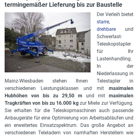
termingemäßer Lieferung bis zur Baustelle
Der Verleih bietet
starre
,
drehbare
und
Schwerlast-
Teleskopstapler
für Ihr
Lastenhandling.
In der
Niederlassung in
Mainz-Wiesbaden stehen Ihnen Telestapler in
verschiedenen Leistungsklassen und mit
maximalen
Hubhöhen von bis zu 29,50 m
und mit
maximalen
Tragkräften von bis zu 16.000 kg
zur Miete zur Verfügung.
Sie erhalten für die Teleskopmaschinen auch passende
Anbaugeräte für eine Optimierung von Arbeitsabläufen und
ein erweitertes Einsatzspektrum. Das große Angebot an
verschiedenen Teleladern von namhaften Herstellern wie