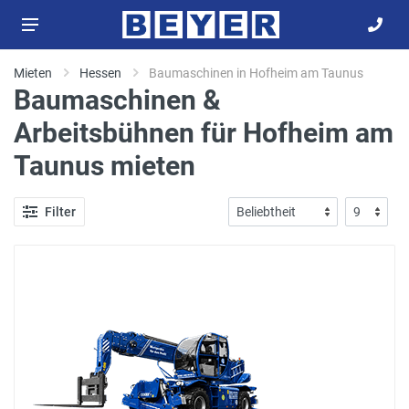
Mieten
Hessen
Baumaschinen in Hofheim am Taunus
Baumaschinen &
Arbeitsbühnen für Hofheim am
Taunus mieten
Filter