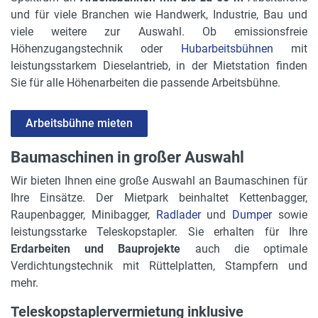
und für viele Branchen wie Handwerk, Industrie, Bau und
viele weitere zur Auswahl. Ob emissionsfreie
Höhenzugangstechnik oder
Hubarbeitsbühnen
mit
leistungsstarkem Dieselantrieb, in der Mietstation finden
Sie für alle Höhenarbeiten die passende Arbeitsbühne.
Arbeitsbühne mieten
Baumaschinen in großer Auswahl
Wir bieten Ihnen eine große Auswahl an Baumaschinen für
Ihre Einsätze. Der Mietpark beinhaltet Kettenbagger,
Raupenbagger, Minibagger,
Radlader
und
Dumper
sowie
leistungsstarke Teleskopstapler. Sie erhalten für Ihre
Erdarbeiten und Bauprojekte
auch die optimale
Verdichtungstechnik mit Rüttelplatten, Stampfern und
mehr.
Teleskopstaplervermietung inklusive