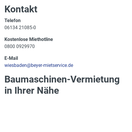
Kontakt
Telefon
06134 21085-0
Kostenlose Miethotline
0800 0929970
E-Mail
wiesbaden@beyer-mietservice.de
Baumaschinen-Vermietung
in Ihrer Nähe