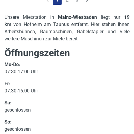
Unsere Mietstation in
Mainz-Wiesbaden
liegt nur
19
km
von Hofheim am Taunus entfernt. Hier stehen Ihnen
Arbeitsbühnen, Baumaschinen, Gabelstapler und viele
weitere Maschinen zur Miete bereit.
Öffnungszeiten
Mo-Do:
07:30-17:00 Uhr
Fr:
07:30-16:00 Uhr
Sa:
geschlossen
So:
geschlossen