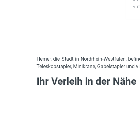
m
Hemer, die Stadt in Nordrhein-Westfalen, befin
Teleskopstapler, Minikrane, Gabelstapler und vi
Ihr Verleih in der Nähe