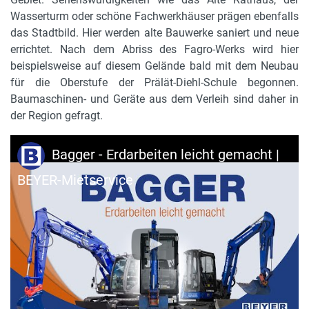
Wasserturm oder schöne Fachwerkhäuser prägen ebenfalls
das Stadtbild. Hier werden alte Bauwerke saniert und neue
errichtet. Nach dem Abriss des Fagro-Werks wird hier
beispielsweise auf diesem Gelände bald mit dem Neubau
für die Oberstufe der Prälät-Diehl-Schule begonnen.
Baumaschinen- und Geräte aus dem Verleih sind daher in
der Region gefragt.
Bagger - Erdarbeiten leicht gemacht |
BEYER-Mietservice