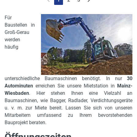
Für
Baustellen in
Groß-Gerau
werden
häufig
unterschiedliche Baumaschinen benötigt. In nur
30
Autominuten
erreichen Sie unsere Mietstation in
Mainz-
Wiesbaden
. Hier stehen Ihnen eine Vielzahl an
Baumaschinen, wie Bagger, Radlader, Verdichtungsgeräte
u. v. m. zur Miete bereit. Lassen Sie sich von unseren
Mitarbeitern umfassend zu Ihrem bevorstehenden
Bauprojekt beraten.