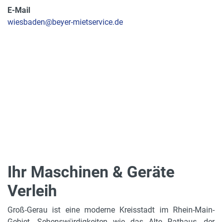
E-Mail
wiesbaden@beyer-mietservice.de
Ihr Maschinen & Geräte
Verleih
Groß-Gerau ist eine moderne Kreisstadt im Rhein-Main-
Gebiet. Sehenswürdigkeiten wie das Alte Rathaus, der