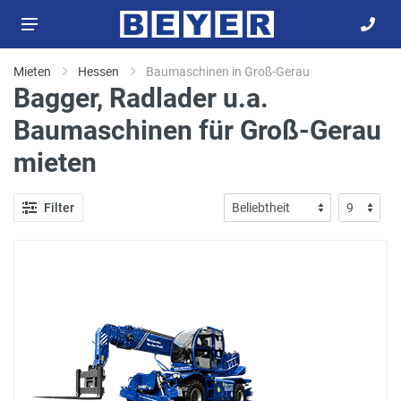
Mieten
Hessen
Baumaschinen in Groß-Gerau
Bagger, Radlader u.a.
Baumaschinen für Groß-Gerau
mieten
Filter