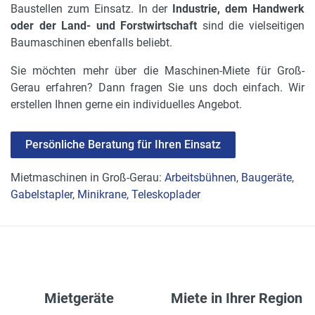
Baustellen zum Einsatz. In der
Industrie, dem Handwerk
oder der Land- und Forstwirtschaft
sind die vielseitigen
Baumaschinen ebenfalls beliebt.
Sie möchten mehr über die Maschinen-Miete für Groß-
Gerau erfahren? Dann fragen Sie uns doch einfach. Wir
erstellen Ihnen gerne ein individuelles Angebot.
Persönliche Beratung für Ihren Einsatz
Mietmaschinen in Groß-Gerau:
Arbeitsbühnen
,
Baugeräte
,
Gabelstapler
,
Minikrane
,
Teleskoplader
Mietgeräte
Miete in Ihrer Region