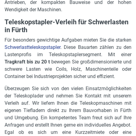
Antrieben, der kompakten Bauweise und der hohen
Wendigkeit der Maschinen.
Teleskopstapler-Verleih für Schwerlasten
in Fürth
Für besonders gewichtige Aufgaben mieten Sie die starken
Schwerlastteleskopstapler
. Diese Bauarten zählen zu den
Lastenprofis im Teleskopstaplersegment. Mit einer
Tragkraft bis zu 20 t
bewegen Sie großdimensionierte und
schwere Lasten wie Coils, Holz, Maschinenteile oder
Container bei Industrieprojekten sicher und effizient.
Überzeugen Sie sich von den vielen Einsatzmöglichkeiten
der Teleskoplader und nehmen Sie Kontakt mit unserem
Verleih auf. Wir liefern Ihnen die Teleskopmaschinen mit
eigenen Tiefladern direkt zu Ihrem Bauvorhaben in Fürth
und Umgebung. Ein kompetentes Team freut sich auf Ihre
Anfragen und erstellt Ihnen gerne ein individuelles Angebot.
Egal ob es sich um eine Kurzzeitmiete oder eine