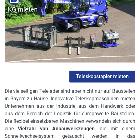
KG mieten
Teleskopstapler mieten
Die vielseitigen Telelader sind aber nicht nur auf Baustellen
in Bayern zu Hause. Innovative Teleskopmaschinen mieten
Unternehmen aus der Industrie, aus dem Handwerk oder
aus dem Bereich der Logistik für europaweite Baustellen.
Die flexibel einsetzbaren Maschinen verwandeln sich durch
eine
Vielzahl von Anbauwerkzeugen
, die mit einem
Schnellwechselsystem getauscht werden, in das