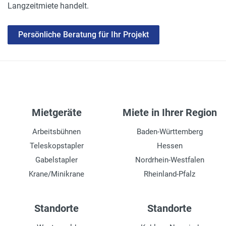
Langzeitmiete handelt.
Persönliche Beratung für Ihr Projekt
Mietgeräte
Miete in Ihrer Region
Arbeitsbühnen
Baden-Württemberg
Teleskopstapler
Hessen
Gabelstapler
Nordrhein-Westfalen
Krane/Minikrane
Rheinland-Pfalz
Standorte
Standorte