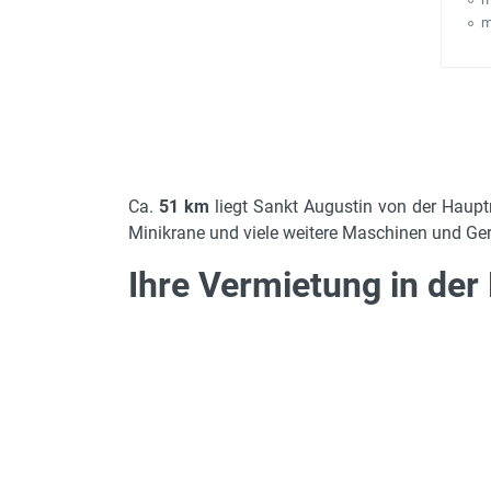
m
Ca.
51 km
liegt Sankt Augustin von der Haupt
Minikrane und viele weitere Maschinen und Gerä
Ihre Vermietung in der