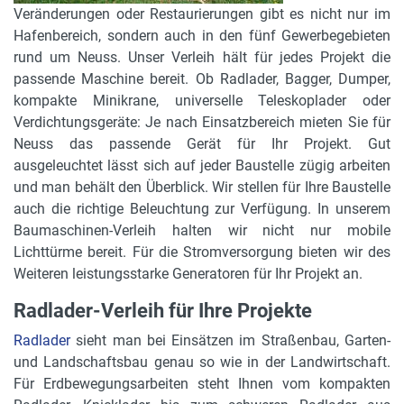
Veränderungen oder Restaurierungen gibt es nicht nur im
Hafenbereich, sondern auch in den fünf Gewerbegebieten
rund um Neuss. Unser Verleih hält für jedes Projekt die
passende Maschine bereit. Ob Radlader, Bagger, Dumper,
kompakte Minikrane, universelle Teleskoplader oder
Verdichtungsgeräte: Je nach Einsatzbereich mieten Sie für
Neuss das passende Gerät für Ihr Projekt. Gut
ausgeleuchtet lässt sich auf jeder Baustelle zügig arbeiten
und man behält den Überblick. Wir stellen für Ihre Baustelle
auch die richtige Beleuchtung zur Verfügung. In unserem
Baumaschinen-Verleih halten wir nicht nur mobile
Lichttürme bereit. Für die Stromversorgung bieten wir des
Weiteren leistungsstarke Generatoren für Ihr Projekt an.
Radlader-Verleih für Ihre Projekte
Radlader
sieht man bei Einsätzen im Straßenbau, Garten-
und Landschaftsbau genau so wie in der Landwirtschaft.
Für Erdbewegungsarbeiten steht Ihnen vom kompakten