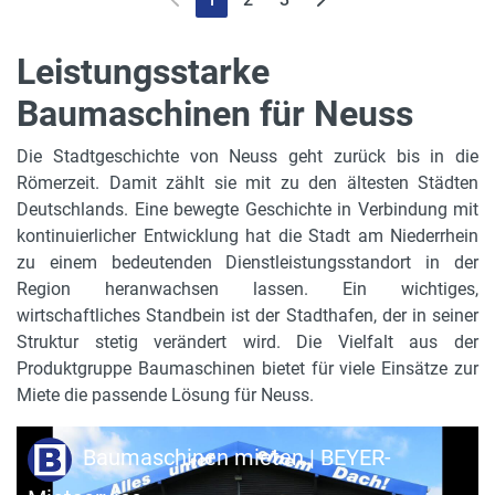
Leistungsstarke
Baumaschinen für Neuss
Die Stadtgeschichte von Neuss geht zurück bis in die
Römerzeit. Damit zählt sie mit zu den ältesten Städten
Deutschlands. Eine bewegte Geschichte in Verbindung mit
kontinuierlicher Entwicklung hat die Stadt am Niederrhein
zu einem bedeutenden Dienstleistungsstandort in der
Region heranwachsen lassen. Ein wichtiges,
wirtschaftliches Standbein ist der Stadthafen, der in seiner
Struktur stetig verändert wird. Die Vielfalt aus der
Produktgruppe Baumaschinen bietet für viele Einsätze zur
Miete die passende Lösung für Neuss.
Baumaschinen mieten | BEYER-