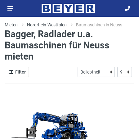
Mieten
Nordrhein-Westfalen
Baumaschinen in Neuss
Bagger, Radlader u.a.
Baumaschinen für Neuss
mieten
Filter