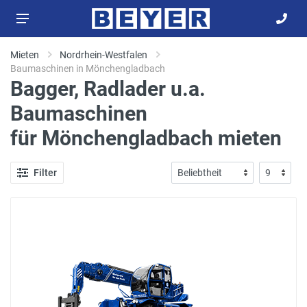
Mieten
Nordrhein-Westfalen
Baumaschinen in Mönchengladbach
Bagger, Radlader u.a.
Baumaschinen
für Mönchengladbach mieten
Filter