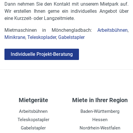
Dann nehmen Sie den Kontakt mit unserem Mietpark auf.
Wir erstellen Ihnen gerne ein individuelles Angebot über
eine Kurzzeit- oder Langzeitmiete.
Mietmaschinen in Mönchengladbach:
Arbeitsbühnen
,
Minikrane
,
Teleskoplader
,
Gabelstapler
Individuelle Projekt-Beratung
Mietgeräte
Miete in Ihrer Region
Arbeitsbühnen
Baden-Württemberg
Teleskopstapler
Hessen
Gabelstapler
Nordrhein-Westfalen