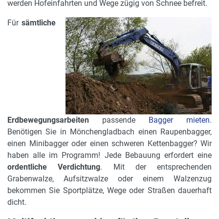
werden Hofeinfahrten und Wege zügig von Schnee befreit.
Für
sämtliche
Erdbewegungsarbeiten
passende
Bagger mieten
.
Benötigen Sie in Mönchengladbach einen Raupenbagger,
einen Minibagger oder einen schweren Kettenbagger? Wir
haben alle im Programm! Jede Bebauung erfordert eine
ordentliche Verdichtung
. Mit der entsprechenden
Grabenwalze, Aufsitzwalze oder einem Walzenzug
bekommen Sie Sportplätze, Wege oder Straßen dauerhaft
dicht.