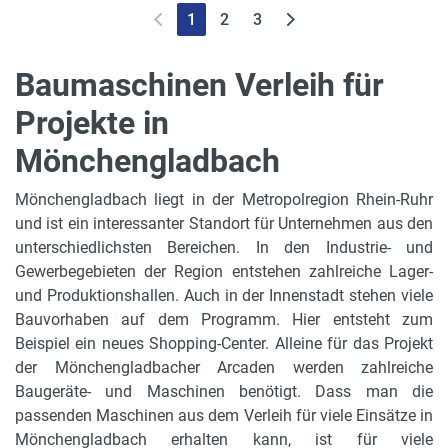
1
2
3
Baumaschinen Verleih für
Projekte in
Mönchengladbach
Mönchengladbach liegt in der Metropolregion Rhein-Ruhr
und ist ein interessanter Standort für Unternehmen aus den
unterschiedlichsten Bereichen. In den Industrie- und
Gewerbegebieten der Region entstehen zahlreiche Lager-
und Produktionshallen. Auch in der Innenstadt stehen viele
Bauvorhaben auf dem Programm. Hier entsteht zum
Beispiel ein neues Shopping-Center. Alleine für das Projekt
der Mönchengladbacher Arcaden werden zahlreiche
Baugeräte- und Maschinen benötigt. Dass man die
passenden Maschinen aus dem Verleih für viele Einsätze in
Mönchengladbach erhalten kann, ist für viele