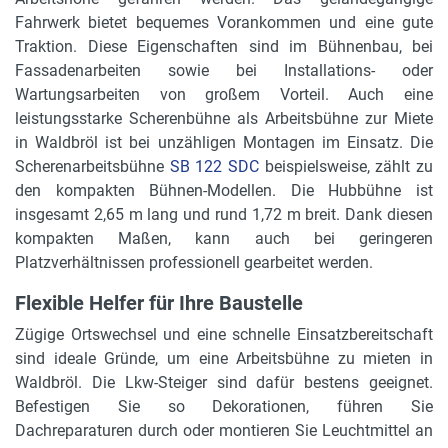
Fahrwerk bietet bequemes Vorankommen und eine gute
Traktion. Diese Eigenschaften sind im Bühnenbau, bei
Fassadenarbeiten sowie bei Installations- oder
Wartungsarbeiten von großem Vorteil. Auch eine
leistungsstarke Scherenbühne als Arbeitsbühne zur Miete
in Waldbröl ist bei unzähligen Montagen im Einsatz. Die
Scherenarbeitsbühne
SB 122 SDC
beispielsweise, zählt zu
den kompakten Bühnen-Modellen. Die Hubbühne ist
insgesamt 2,65 m lang und rund 1,72 m breit. Dank diesen
kompakten Maßen, kann auch bei geringeren
Platzverhältnissen professionell gearbeitet werden.
Flexible Helfer für Ihre Baustelle
Zügige Ortswechsel und eine schnelle Einsatzbereitschaft
sind ideale Gründe, um eine Arbeitsbühne zu mieten in
Waldbröl. Die Lkw-Steiger sind dafür bestens geeignet.
Befestigen Sie so Dekorationen, führen Sie
Dachreparaturen durch oder montieren Sie Leuchtmittel an