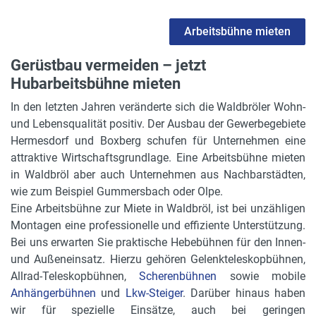
Arbeitsbühne mieten
Gerüstbau vermeiden – jetzt
Hubarbeitsbühne mieten
In den letzten Jahren veränderte sich die Waldbröler Wohn-
und Lebensqualität positiv. Der Ausbau der Gewerbegebiete
Hermesdorf und Boxberg schufen für Unternehmen eine
attraktive Wirtschaftsgrundlage. Eine Arbeitsbühne mieten
in Waldbröl aber auch Unternehmen aus Nachbarstädten,
wie zum Beispiel Gummersbach oder Olpe.
Eine Arbeitsbühne zur Miete in Waldbröl, ist bei unzähligen
Montagen eine professionelle und effiziente Unterstützung.
Bei uns erwarten Sie praktische Hebebühnen für den Innen-
und Außeneinsatz. Hierzu gehören Gelenkteleskopbühnen,
Allrad-Teleskopbühnen,
Scherenbühnen
sowie mobile
Anhängerbühnen
und
Lkw-Steiger
. Darüber hinaus haben
wir für spezielle Einsätze, auch bei geringen