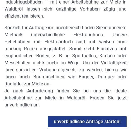
Industriegebäuden – mit einer Arbeitsbühne zur Miete in
Waldbröl lassen sich unzählige Vorhaben zügig und
effizient realisieren.
Speziell für Aufträge im Innenbereich finden Sie in unserem
Mietpark unterschiedliche Elektrobühnen. Unsere
Hebebühnen mit Elektroantrieb sind mit weißen non-
marking Reifen ausgestattet. Somit steht Einsätzen auf
empfindlichen Böden, z. B. in Sporthallen, Kirchen oder
Messehallen nichts mehr im Wege. Um der Vielfältigkeit
Ihrer speziellen Vorhaben gerecht zu werden, bieten wir
Ihnen auch Baumaschinen wie Bagger, Dumper oder
Radlader zur Miete an.
Je nach Anforderung finden Sie bei uns die ideale
Arbeitsbühne zur Miete in Waldbröl. Fragen Sie jetzt
unverbindlich an.
unverbindliche Anfrage starten!