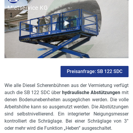
Mietservice KG
Preisanfrage: SB 122 SDC
Wie alle Diesel Scherenbühnen aus der Vermietung verfügt
auch die SB 122 SDC über
hydraulische Abstützungen
mit
denen Bodenunebenheiten ausgeglichen werden. Die volle
Arbeitshöhe kann so ausgenutzt werden. Die Abstützungen
sind selbstnivellierend. Ein integrierter Neigungsmesser
kontrolliert die Schräglage. Bei einer Schräglage von 3°
oder mehr wird die Funktion „Heben“ ausgeschaltet.