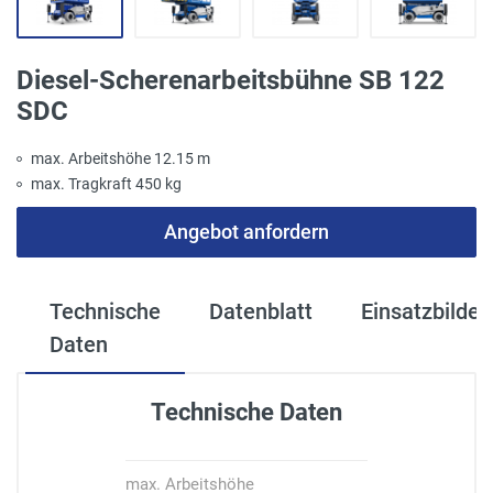
Diesel-Scherenarbeitsbühne SB 122
SDC
max. Arbeitshöhe 12.15 m
max. Tragkraft 450 kg
Angebot anfordern
Technische
Datenblatt
Einsatzbilder
Daten
Technische Daten
max. Arbeitshöhe