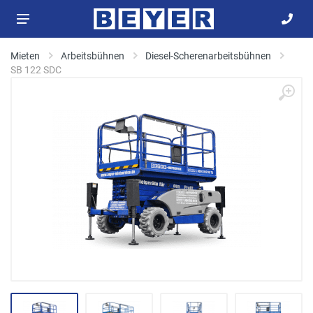
Mieten
Arbeitsbühnen
Diesel-Scherenarbeitsbühnen
SB 122 SDC