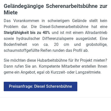
Geländegängige Scherenarbeitsbühne zur
Miete
Das Vorankommen in schwierigem Gelände stellt kein
Problem dar. Die Diesel-Scherenarbeitsbühne hat eine
Steigfähigkeit bis zu 40%
und ist mit einem Allradantrieb
sowie hydraulischer Differenzialsperre ausgerüstet. Eine
Bodenfreiheit von ca. 20 cm und grobstollige,
schaumstoffgefüllte Reifen runden das Profil ab.
Sie möchten diese Hubarbeitsbühne für Ihr Projekt mieten?
Dann rufen Sie an. Kompetente Mitarbeiter erstellen Ihnen
gerne ein Angebot, egal ob Kurzzeit- oder Langzeitmiete.
Preisanfrage: Diesel Scherenbühne