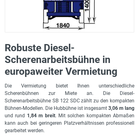
Robuste Diesel-
Scherenarbeitsbühne in
europaweiter Vermietung
Die Vermietung bietet Ihnen unterschiedliche
Scherenbühnen zur Miete an. Die Diesel-
Scherenarbeitsbühne SB 122 SDC zählt zu den kompakten
Bühnen-Modellen. Die Hubbühne ist insgesamt
3,06 m lang
und rund
1,84 m breit
. Mit solchen kompakten Abmaßen
kann auch bei geringeren Platzverhältnissen professionell
gearbeitet werden.