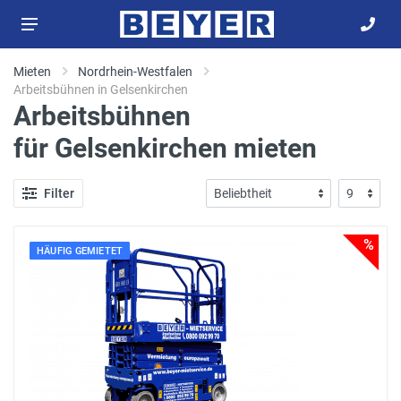
Mieten
Nordrhein-Westfalen
Arbeitsbühnen in Gelsenkirchen
Arbeitsbühnen
für Gelsenkirchen mieten
Filter
%
HÄUFIG GEMIETET