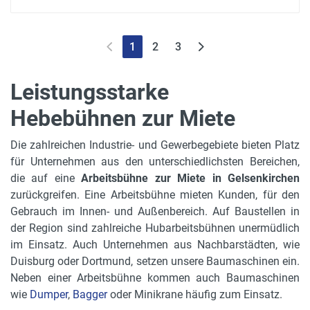
1
2
3
Leistungsstarke
Hebebühnen zur Miete
Die zahlreichen Industrie- und Gewerbegebiete bieten Platz
für Unternehmen aus den unterschiedlichsten Bereichen,
die auf eine
Arbeitsbühne zur Miete in Gelsenkirchen
zurückgreifen. Eine Arbeitsbühne mieten Kunden, für den
Gebrauch im Innen- und Außenbereich. Auf Baustellen in
der Region sind zahlreiche Hubarbeitsbühnen unermüdlich
im Einsatz. Auch Unternehmen aus Nachbarstädten, wie
Duisburg oder Dortmund, setzen unsere Baumaschinen ein.
Neben einer Arbeitsbühne kommen auch Baumaschinen
wie
Dumper
,
Bagger
oder Minikrane häufig zum Einsatz.