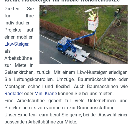
Greifen Sie
für Ihre
individuellen
Projekte auf
einen mobilen
Lkw-Steiger
,
als
Arbeitsbühne
zur Miete in
Gelsenkirchen, zurück. Mit einem Lkw-Husteiger erledigen
Sie Leitungskontrollen, Umzüge, Baumrückschnitte oder
Montagen schnell und flexibel. Auch Baumaschinen wie
Radlader
oder
Mini-Krane
können Sie bei uns mieten.
Eine Arbeitsbühne gehört für viele Unternehmen und
Projekte bereits von vornherein zur Grundausstattung.
Unser Experten-Team berät Sie gerne, bei der Auswahl einer
passenden Arbeitsbühne zur Miete.