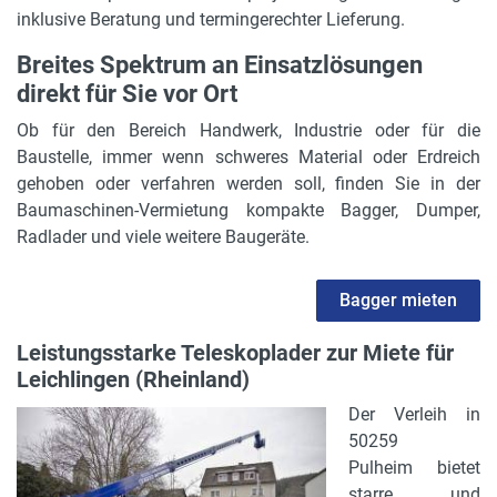
inklusive Beratung und termingerechter Lieferung.
Breites Spektrum an Einsatzlösungen
direkt für Sie vor Ort
Ob für den Bereich Handwerk, Industrie oder für die
Baustelle, immer wenn schweres Material oder Erdreich
gehoben oder verfahren werden soll, finden Sie in der
Baumaschinen-Vermietung kompakte Bagger, Dumper,
Radlader und viele weitere Baugeräte.
Bagger mieten
Leistungsstarke Teleskoplader zur Miete für
Leichlingen (Rheinland)
Der Verleih in
50259
Pulheim bietet
starre und