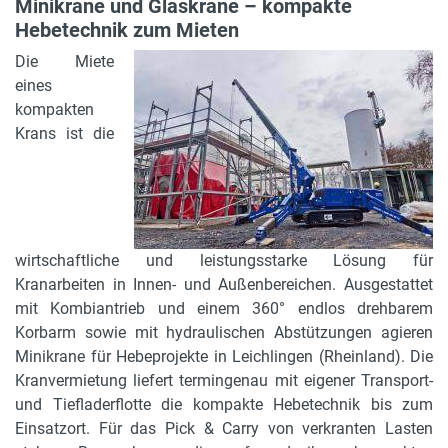
Minikrane und Glaskrane – kompakte
Hebetechnik zum Mieten
Die Miete
eines
kompakten
Krans ist die
wirtschaftliche und leistungsstarke Lösung für
Kranarbeiten in Innen- und Außenbereichen. Ausgestattet
mit Kombiantrieb und einem 360° endlos drehbarem
Korbarm sowie mit hydraulischen Abstützungen agieren
Minikrane für Hebeprojekte in Leichlingen (Rheinland). Die
Kranvermietung liefert termingenau mit eigener Transport-
und Tiefladerflotte die kompakte Hebetechnik bis zum
Einsatzort. Für das Pick & Carry von verkranten Lasten