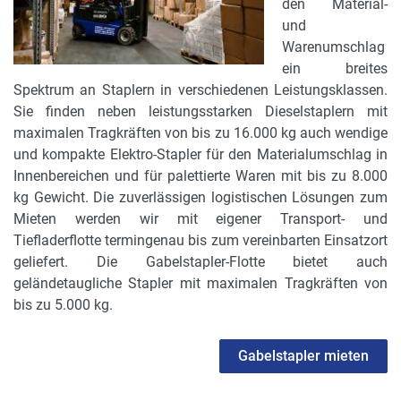
den Material-
und
Warenumschlag
ein breites
Spektrum an Staplern in verschiedenen Leistungsklassen.
Sie finden neben leistungsstarken Dieselstaplern mit
maximalen Tragkräften von bis zu 16.000 kg auch wendige
und kompakte Elektro-Stapler für den Materialumschlag in
Innenbereichen und für palettierte Waren mit bis zu 8.000
kg Gewicht. Die zuverlässigen logistischen Lösungen zum
Mieten werden wir mit eigener Transport- und
Tiefladerflotte termingenau bis zum vereinbarten Einsatzort
geliefert. Die Gabelstapler-Flotte bietet auch
geländetaugliche Stapler mit maximalen Tragkräften von
bis zu 5.000 kg.
Gabelstapler mieten