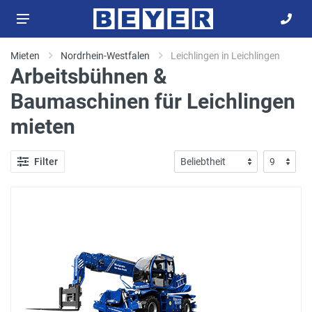
Mieten
Nordrhein-Westfalen
Leichlingen in Leichlingen
Arbeitsbühnen &
Baumaschinen für Leichlingen
mieten
Filter