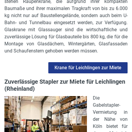
stehen Raupenkrane, die aufgrund ihrer kompakten
Baumaße und ihrer maximalen Tragkraft von bis zu 6.000
kg nicht nur auf Baustellengelände, sondern auch beim U-
Bahn- und Tunnelbau eingesetzt werden, zur Verfügung.
Glaskrane mit Glassauger sind die wirtschaftliche und
zuverlässige Lösung für Glasbauteile bis 800 kg, die für die
Montage von Glasdächern, Wintergärten, Glasfassaden
und Schaufenstern gehoben werden müssen.
Krane für Leichlingen zur Miete
Zuverlässige Stapler zur Miete für Leichlingen
(Rheinland)
Die
Gabelstapler-
Vermietung in
der Nähe von
Köln bietet für