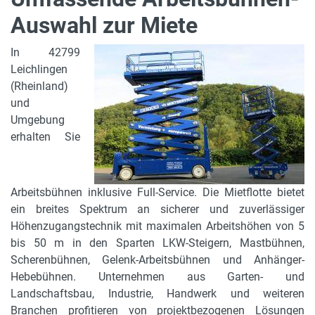
Auswahl zur Miete
In 42799
Leichlingen
(Rheinland)
und
Umgebung
erhalten Sie
Arbeitsbühnen inklusive Full-Service. Die Mietflotte bietet
ein breites Spektrum an sicherer und zuverlässiger
Höhenzugangstechnik mit maximalen Arbeitshöhen von 5
bis 50 m in den Sparten LKW-Steigern, Mastbühnen,
Scherenbühnen, Gelenk-Arbeitsbühnen und Anhänger-
Hebebühnen. Unternehmen aus Garten- und
Landschaftsbau, Industrie, Handwerk und weiteren
Branchen profitieren von projektbezogenen Lösungen