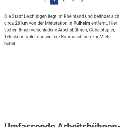
Die Stadt Leichlingen liegt im Rheinland und befindet sich
circa
26 km
von der Mietstation in
Pulheim
entfernt. Hier
stehen Ihnen verschiedene Arbeitsbühnen, Gabelstapler,
Teleskopstapler und weitere Baumaschinen zur Miete
bereit.
Umfassende Arbeitsbühnen-