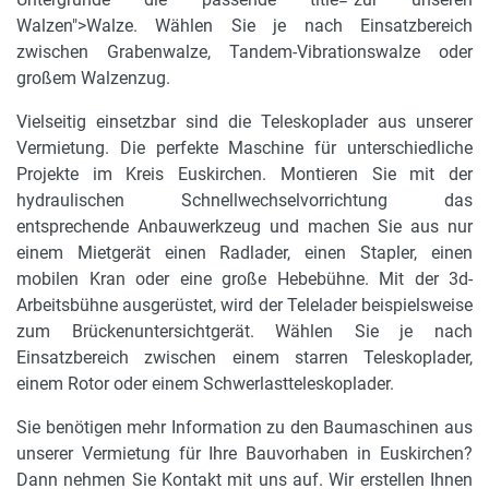
Walzen">Walze. Wählen Sie je nach Einsatzbereich
zwischen Grabenwalze, Tandem-Vibrationswalze oder
großem Walzenzug.
Vielseitig einsetzbar sind die Teleskoplader aus unserer
Vermietung. Die perfekte Maschine für unterschiedliche
Projekte im Kreis Euskirchen. Montieren Sie mit der
hydraulischen Schnellwechselvorrichtung das
entsprechende Anbauwerkzeug und machen Sie aus nur
einem Mietgerät einen Radlader, einen Stapler, einen
mobilen Kran oder eine große Hebebühne. Mit der 3d-
Arbeitsbühne ausgerüstet, wird der Telelader beispielsweise
zum Brückenuntersichtgerät. Wählen Sie je nach
Einsatzbereich zwischen einem starren Teleskoplader,
einem Rotor oder einem Schwerlastteleskoplader.
Sie benötigen mehr Information zu den Baumaschinen aus
unserer Vermietung für Ihre Bauvorhaben in Euskirchen?
Dann nehmen Sie Kontakt mit uns auf. Wir erstellen Ihnen