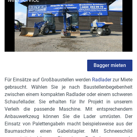
Bagger mieten
Für Einsätze auf Großbaustellen werden
Radlader
zur Miete
gebraucht. Wählen Sie je nach Baustellenbegebenheit
zwischen einem kompakten Radlader oder einem schweren
Schaufellader. Sie erhalten für Ihr Projekt in unserem
Verleih die passende Maschine. Mit entsprechendem
Anbauwerkzeug können Sie die Lader umrüsten. Der
Einsatz von Palettengabeln macht beispielsweise aus der
Baumaschine einen Gabelstapler. Mit Schneeschild