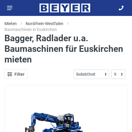
Mieten
Nordrhein-Westfalen
Baumaschinen in Euskirchen
Bagger, Radlader u.a.
Baumaschinen für Euskirchen
mieten
Filter