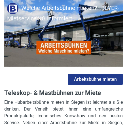
Welche Arbeitsbühne mieten? | BEYER-
Mietservice KG informiert
Arbeitsbühne mieten
Teleskop- & Mastbühnen zur Miete
Eine Hubarbeitsbühne mieten in Siegen ist leichter als Sie
denken. Der Verleih bietet Ihnen eine umfangreiche
Produktpalette, technisches Know-how und den besten
Service. Neben einer Arbeitsbühne zur Miete in Siegen,