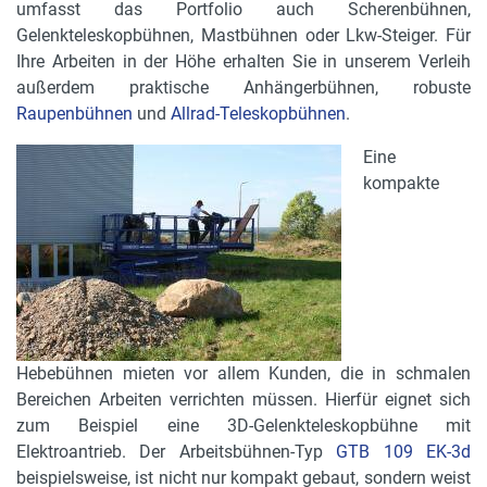
umfasst das Portfolio auch Scherenbühnen,
Gelenkteleskopbühnen, Mastbühnen oder Lkw-Steiger. Für
Ihre Arbeiten in der Höhe erhalten Sie in unserem Verleih
außerdem praktische Anhängerbühnen, robuste
Raupenbühnen
und
Allrad-Teleskopbühnen
.
Eine
kompakte
Hebebühnen mieten vor allem Kunden, die in schmalen
Bereichen Arbeiten verrichten müssen. Hierfür eignet sich
zum Beispiel eine 3D-Gelenkteleskopbühne mit
Elektroantrieb. Der Arbeitsbühnen-Typ
GTB 109 EK-3d
beispielsweise, ist nicht nur kompakt gebaut, sondern weist