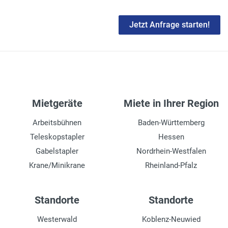
Jetzt Anfrage starten!
Mietgeräte
Miete in Ihrer Region
Arbeitsbühnen
Baden-Württemberg
Teleskopstapler
Hessen
Gabelstapler
Nordrhein-Westfalen
Krane/Minikrane
Rheinland-Pfalz
Standorte
Standorte
Westerwald
Koblenz-Neuwied