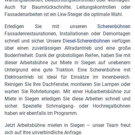
Auch für Baumrückschnitte, Leitungskontrollen oder
Fassadenarbeiten ist ein Lkw-Steiger die optimale Wahl.
Erledigen Sie mit unseren
Scherenbühnen
Fassadenrestaurationen, Installationen oder Demontagen
schnell und sicher. Unsere
Diesel-Scherenbühnen
verfügen
über einen zuverlässigen Allradantrieb und eine große
Bodenfreiheit. Dank der grobstolligen Reifen, haben Sie mit
dieser Arbeitsbühne zur Miete in Siegen auf unebenem
Untergrund eine gute Traktion. Eine Scherenbühne mit
Elektroantrieb ist ideal für Einsätze im Innenbereich.
Reinigen Sie Ihre Dachfenster, montieren Sie Lampen oder
warten Sie Rohrleitungen. Mit einer Hubarbeitsbühne zur
Miete in Siegen erledigen Sie diese Arbeiten schnell und
sicher. Spezielle Schmalgang- oder Hochregalbühnen
haben wir ebenfalls im Programm.
Jetzt Arbeitsbühne mieten in Siegen – unser Team freut
sich auf Ihre unverbindliche Anfrage.