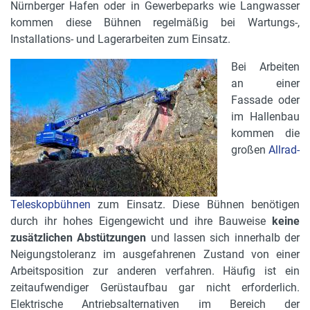
Nürnberger Hafen oder in Gewerbeparks wie Langwasser
kommen diese Bühnen regelmäßig bei Wartungs-,
Installations- und Lagerarbeiten zum Einsatz.
Bei Arbeiten
an einer
Fassade oder
im Hallenbau
kommen die
großen
Allrad-
Teleskopbühnen
zum Einsatz. Diese Bühnen benötigen
durch ihr hohes Eigengewicht und ihre Bauweise
keine
zusätzlichen Abstützungen
und lassen sich innerhalb der
Neigungstoleranz im ausgefahrenen Zustand von einer
Arbeitsposition zur anderen verfahren. Häufig ist ein
zeitaufwendiger Gerüstaufbau gar nicht erforderlich.
Elektrische Antriebsalternativen im Bereich der