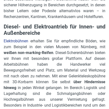
sicherer Höhenzugang in Bereichen durchgesetzt, in denen
bisher Leitern oder Podeste alternativlos waren – in
Rechenzentren, Kantinen, Krankenhäusern und Hotelfluren.
Diesel- und Elektroantrieb für Innen- und
Außenbereiche
Elektrobühnen
erhalten Sie für empfindliche Böden, wie
zum Beispiel in den vielen Museen von Nürnberg, mit
weißen non-marking-Reifen
. Diesel-Scherenbühnen bieten
wir Ihnen mit besonders großer Plattform. Auf diesen
Arbeitsbühnen haben die Handwerker viel
Bewegungsfreiheit und Platz, um Material und Werkzeug
mit nach oben zu nehmen. Mit einer Gelenkteleskopbühne
mit 3D-Korbarm können Sie selbst
über Hindernisse
hinweg
in jeden Winkel gelangen. Im Bereich Logistik und
Lagerhaltung sind die Schmalgangbühnen oder
Hochregalbühnen aus unserer Vermietung gefragt.
Besonders in Industrie- und Logistikbereichen rund um den