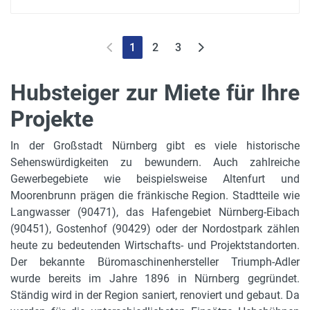
1
2
3
Hubsteiger zur Miete für Ihre
Projekte
In der Großstadt Nürnberg gibt es viele historische
Sehenswürdigkeiten zu bewundern. Auch zahlreiche
Gewerbegebiete wie beispielsweise Altenfurt und
Moorenbrunn prägen die fränkische Region. Stadtteile wie
Langwasser (90471), das Hafengebiet Nürnberg-Eibach
(90451), Gostenhof (90429) oder der Nordostpark zählen
heute zu bedeutenden Wirtschafts- und Projektstandorten.
Der bekannte Büromaschinenhersteller Triumph-Adler
wurde bereits im Jahre 1896 in Nürnberg gegründet.
Ständig wird in der Region saniert, renoviert und gebaut. Da