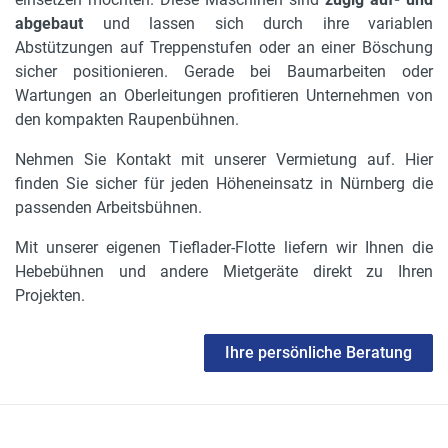
abgebaut
und lassen sich durch ihre variablen
Abstützungen auf Treppenstufen oder an einer Böschung
sicher positionieren. Gerade bei Baumarbeiten oder
Wartungen an Oberleitungen profitieren Unternehmen von
den kompakten Raupenbühnen.
Nehmen Sie Kontakt mit unserer Vermietung auf. Hier
finden Sie sicher für jeden Höheneinsatz in Nürnberg die
passenden Arbeitsbühnen.
Mit unserer eigenen Tieflader-Flotte liefern wir Ihnen die
Hebebühnen und andere Mietgeräte direkt zu Ihren
Projekten.
Ihre persönliche Beratung