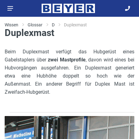
Wissen
Glossar
D
Duplexmast
Duplexmast
Beim Duplexmast verfügt das Hubgerüst eines
Gabelstaplers über
zwei Mastprofile
, davon wird eines bei
Hubvorgängen ausgefahren. Ein Duplexmast generiert
etwa eine Hubhöhe doppelt so hoch wie der
Außenmast. Ein anderer Begriff für Duplex Mast ist
Zweifach-Hubgerüst.