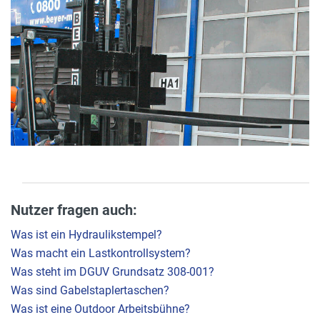
Nutzer fragen auch:
Was ist ein Hydraulikstempel?
Was macht ein Lastkontrollsystem?
Was steht im DGUV Grundsatz 308-001?
Was sind Gabelstaplertaschen?
Was ist eine Outdoor Arbeitsbühne?