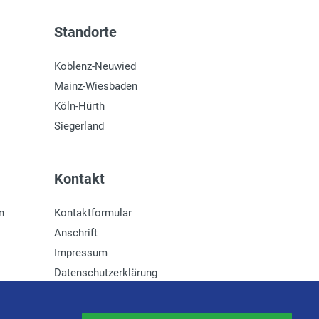
Standorte
Koblenz-Neuwied
Mainz-Wiesbaden
Köln-Hürth
Siegerland
Kontakt
n
Kontaktformular
Anschrift
Impressum
Datenschutzerklärung
Newsletter-Anmeldung