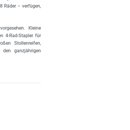
 8 Räder – verfügen,
vorgesehen. Kleine
n 4-Rad-Stapler für
oßen Stollenreifen,
r den ganzjährigen