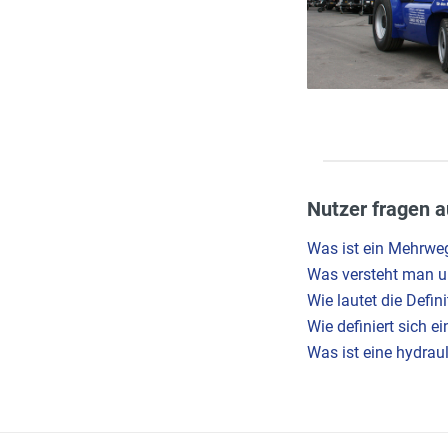
Nutzer fragen a
Was ist ein Mehrwe
Was versteht man un
Wie lautet die Defin
Wie definiert sich 
Was ist eine hydrau