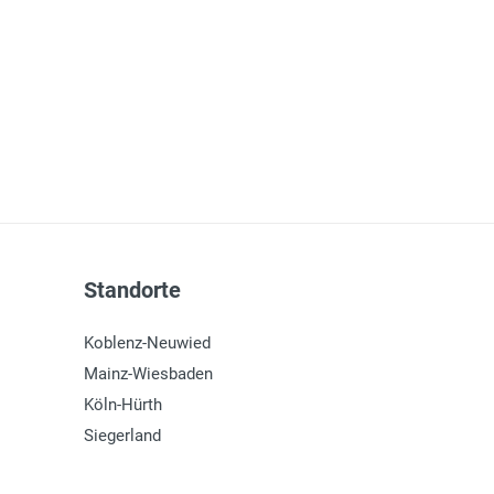
Standorte
Koblenz-Neuwied
Mainz-Wiesbaden
Köln-Hürth
Siegerland