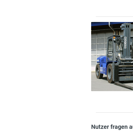
Nutzer fragen a