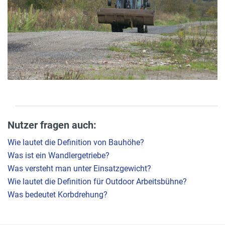
Nutzer fragen auch:
Wie lautet die Definition von Bauhöhe?
Was ist ein Wandlergetriebe?
Was versteht man unter Einsatzgewicht?
Wie lautet die Definition für Outdoor Arbeitsbühne?
Was bedeutet Korbdrehung?