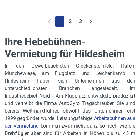
1
2
3
Ihre Hebebühnen-
Vermietung für Hildesheim
In den Gewerbegebieten Glockensteinfeld, Hafen,
Münchewiese, am Flugplatz und Lerchenkamp in
Hildesheim haben sich Unternehmen aus den
unterschiedlichsten Branchen angesiedelt. Im
Industriegebiet Nord - Am Flugplatz entwickelt, produziert
und vertreibt die Firma AutoGyro Tragschrauber. Sie sind
bereits Weltmarktführer, obwohl das Unternehmen erst
1999 gegründet wurde. Leistungsfähige
Arbeitsbühnen aus
der Vermietung
kommen zwar nicht ganz so hoch wie die
Drehflügler aber sind für Arbeiten in Höhen bis zu 45 m