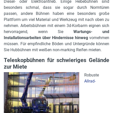
Diesel- oder Elektroantrieb. Einige Hebebühnen sind
besonders schmal, dass sie sogar durch Normtüren
passen, andere Bühnen haben eine besonders große
Plattform um viel Material und Werkzeug mit nach oben zu
nehmen. Arbeitsbühnen mit einem 3d-Korbarm eignen sich
hervorragend, wenn Sie
Wartungs- und
Installationsarbeiten über Hindernisse hinweg
vornehmen
müssen. Für empfindliche Böden und Untergründe können
Sie Hubbühnen mit weißen non-marking Reifen mieten.
Teleskopbühnen für schwieriges Gelände
zur Miete
Robuste
Allrad-