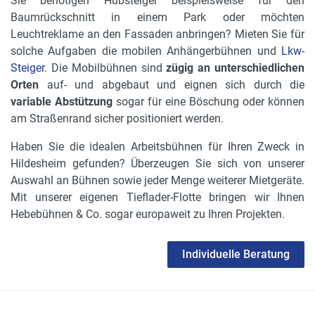
Sie benötigen Hubsteiger beispielsweise für den
Baumrückschnitt in einem Park oder möchten
Leuchtreklame an den Fassaden anbringen? Mieten Sie für
solche Aufgaben die mobilen Anhängerbühnen und
Lkw-
Steiger
. Die Mobilbühnen sind
zügig an unterschiedlichen
Orten
auf- und abgebaut und eignen sich durch die
variable Abstützung
sogar für eine Böschung oder können
am Straßenrand sicher positioniert werden.
Haben Sie die idealen Arbeitsbühnen für Ihren Zweck in
Hildesheim gefunden? Überzeugen Sie sich von unserer
Auswahl an Bühnen sowie jeder Menge weiterer Mietgeräte.
Mit unserer eigenen Tieflader-Flotte bringen wir Ihnen
Hebebühnen & Co. sogar europaweit zu Ihren Projekten.
Individuelle Beratung