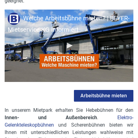
geeignet.
Welche Arbeitsbühne mieten? | BEYER-
Mietservice KG informiert
Arbeitsbühne mieten
In unserem Mietpark erhalten Sie Hebebühnen für den
Innen- und Außenbereich
.
Elektro-
Gelenkteleskopbühnen
und Scherenbühnen bieten wir
Ihnen mit unterschiedlichen Leistungen wahlweise mit