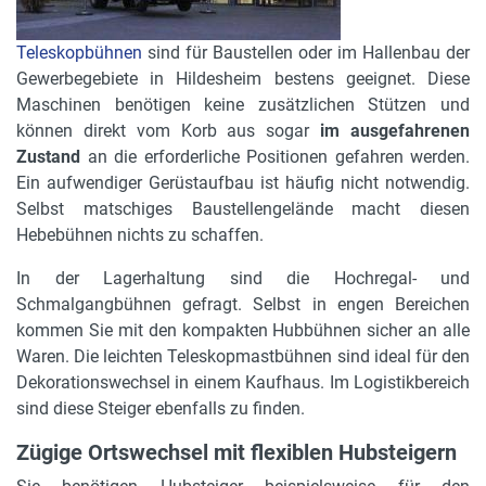
Teleskopbühnen
sind für Baustellen oder im Hallenbau der
Gewerbegebiete in Hildesheim bestens geeignet. Diese
Maschinen benötigen keine zusätzlichen Stützen und
können direkt vom Korb aus sogar
im ausgefahrenen
Zustand
an die erforderliche Positionen gefahren werden.
Ein aufwendiger Gerüstaufbau ist häufig nicht notwendig.
Selbst matschiges Baustellengelände macht diesen
Hebebühnen nichts zu schaffen.
In der Lagerhaltung sind die Hochregal- und
Schmalgangbühnen gefragt. Selbst in engen Bereichen
kommen Sie mit den kompakten Hubbühnen sicher an alle
Waren. Die leichten Teleskopmastbühnen sind ideal für den
Dekorationswechsel in einem Kaufhaus. Im Logistikbereich
sind diese Steiger ebenfalls zu finden.
Zügige Ortswechsel mit flexiblen Hubsteigern