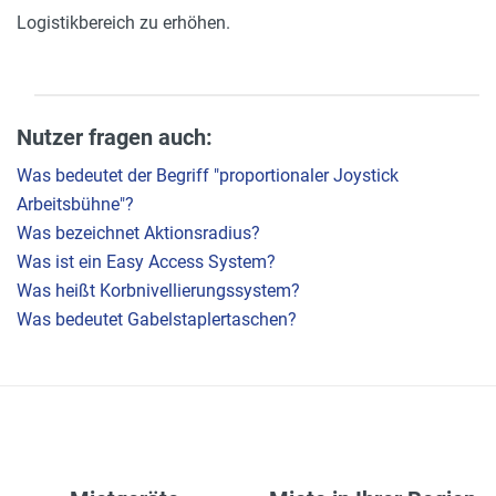
Logistikbereich zu erhöhen.
Nutzer fragen auch:
Was bedeutet der Begriff "proportionaler Joystick
Arbeitsbühne"?
Was bezeichnet Aktionsradius?
Was ist ein Easy Access System?
Was heißt Korbnivellierungssystem?
Was bedeutet Gabelstaplertaschen?