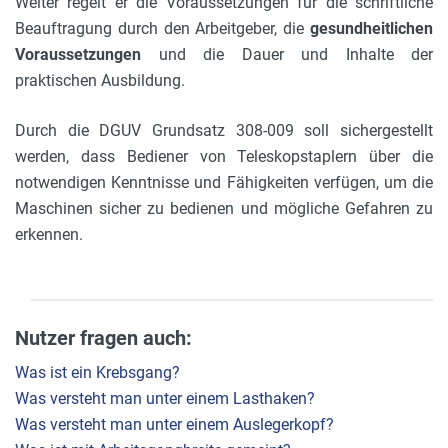
Weiter regelt er die Voraussetzungen für die schriftliche
Beauftragung durch den Arbeitgeber, die
gesundheitlichen
Voraussetzungen
und die Dauer und Inhalte der
praktischen Ausbildung.
Durch die DGUV Grundsatz 308-009 soll sichergestellt
werden, dass Bediener von Teleskopstaplern über die
notwendigen Kenntnisse und Fähigkeiten verfügen, um die
Maschinen sicher zu bedienen und mögliche Gefahren zu
erkennen.
Nutzer fragen auch:
Was ist ein Krebsgang?
Was versteht man unter einem Lasthaken?
Was versteht man unter einem Auslegerkopf?