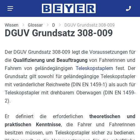
Wissen
Glossar
D
DGUV Grundsatz 308-009
DGUV Grundsatz 308-009
Der DGUV Grundsatz 308-009 legt die Voraussetzungen für
die
Qualifizierung und Beauftragung
von Fahrerinnen und
Fahrern von geländegängigen
Teleskopstaplern
fest. Der
Grundsatz gilt sowohl für geländegängige Teleskopstapler
mit veränderlicher Reichweite (DIN EN 1459-1) als auch für
Teleskopstapler mit drehbarem Oberwagen (DIN EN 1459-
2).
Er definiert die erforderlichen
theoretischen und
praktischen Kenntnisse
, die Fahrer und Fahrerinnen
besitzen müssen, um Teleskopstapler sicher zu bedienen.