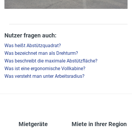
Nutzer fragen auch:
Was heißt Abstützquadrat?
Was bezeichnet man als Drehturm?
Was beschreibt die maximale Abstützfläche?
Was ist eine ergonomische Vollkabine?
Was versteht man unter Arbeitsradius?
Mietgeräte
Miete in Ihrer Region