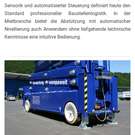
Sensorik und automatisierter Steuerung definiert heute den
Standard professioneller Baustellenlogistik. In der
Mietbranche bietet die Abstützung mit automatischer
Nivellierung auch Anwendern ohne tiefgehende technische
Kenntnisse eine intuitive Bedienung.