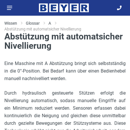
Wissen
Glossar
A
Abstützung mit automatsicher Nivellierung
Abstützung mit automatsicher
Nivellierung
Eine Maschine mit A Abstützung bringt sich selbstständig
in die 0°-Position. Bei Bedarf kann über einen Bedienhebel
manuell nachnivelliert werden.
Durch hydraulisch gesteuerte Stützen erfolgt die
Nivellierung automatisch, sodass manuelle Eingriffe auf
ein Minimum reduziert werden. Sensoren erfassen dabei
kontinuierlich die Neigung und gleichen diese unmittelbar
durch gezielte Bewegungen der Stützsysteme aus. Diese