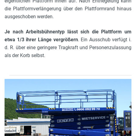
eigentlichen Plattform innen auf. Nach Entriegelung kann
die Plattformverlängerung über den Plattformrand hinaus
ausgeschoben werden.
Je nach Arbeitsbühnentyp lässt sich die Plattform um
etwa 1/3 ihrer Länge vergrößern
. Ein Ausschub verfügt i.
d. R. über eine geringere Tragkraft und Personenzulassung
als der Korb selbst.