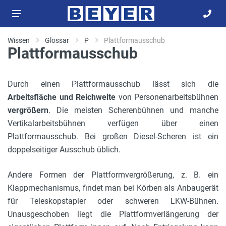
Wissen
Glossar
P
Plattformausschub
Plattformausschub
Durch einen Plattformausschub lässt sich die
Arbeitsfläche und Reichweite
von Personenarbeitsbühnen
vergrößern
. Die meisten Scherenbühnen und manche
Vertikalarbeitsbühnen verfügen über einen
Plattformausschub. Bei großen Diesel-Scheren ist ein
doppelseitiger Ausschub üblich.
Andere Formen der Plattformvergrößerung, z. B. ein
Klappmechanismus, findet man bei Körben als Anbaugerät
für Teleskopstapler oder schweren LKW-Bühnen.
Unausgeschoben liegt die Plattformverlängerung der