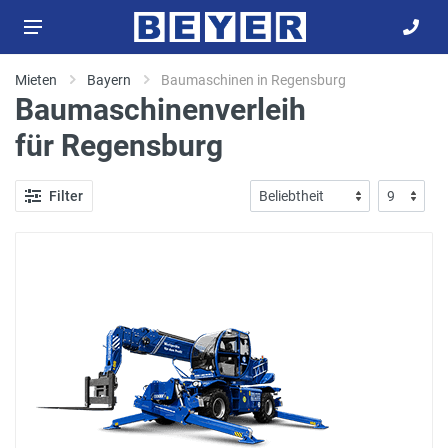
Mieten
Bayern
Baumaschinen in Regensburg
Baumaschinenverleih
für Regensburg
Filter