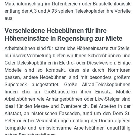
Materialumschlag im Hafenbereich oder Baustellenlogistik
entlang der A 3 und A 93 spielen Teleskoplader ihre Vorteile
aus.
Verschiedene Hebebühnen für Ihre
Höheneinsätze in Regensburg zur Miete
Arbeitsbühnen sind für sämtliche Höheneinsätze zur Stelle.
In unserer Vermietung bieten wir Ihnen Scherenbühnen und
Gelenkteleskopbühnen in Elektro- oder Dieselversion. Einige
Modelle sind so kompakt, dass sie durch Normtüren
passen, andere Hebebühnen sind mit besonders großem
Superdeck ausgestattet. Große Allrad-Teleskopbühnen
finden eher an Großbaustellen ihren Einsatz. Mobile
Arbeitsbühnen wie Anhängerbühnen oder Lkw-Steiger sind
ideal für den Messe- und Eventbereich. Bei Arbeiten in der
Altstadt, an historischen Fassaden, rund um den Dom St.
Peter oder bei Veranstaltungen entlang der Donau agieren
kompakte und emissionsarme Arbeitsbühnen unauffällig