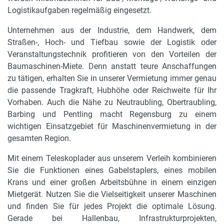
Logistikaufgaben regelmäßig eingesetzt.
Unternehmen aus der Industrie, dem Handwerk, dem
Straßen-, Hoch- und Tiefbau sowie der Logistik oder
Veranstaltungstechnik profitieren von den Vorteilen der
Baumaschinen-Miete. Denn anstatt teure Anschaffungen
zu tätigen, erhalten Sie in unserer Vermietung immer genau
die passende Tragkraft, Hubhöhe oder Reichweite für Ihr
Vorhaben. Auch die Nähe zu Neutraubling, Obertraubling,
Barbing und Pentling macht Regensburg zu einem
wichtigen Einsatzgebiet für Maschinenvermietung in der
gesamten Region.
Mit einem Teleskoplader aus unserem Verleih kombinieren
Sie die Funktionen eines Gabelstaplers, eines mobilen
Krans und einer großen Arbeitsbühne in einem einzigen
Mietgerät. Nutzen Sie die Vielseitigkeit unserer Maschinen
und finden Sie für jedes Projekt die optimale Lösung.
Gerade bei Hallenbau, Infrastrukturprojekten,