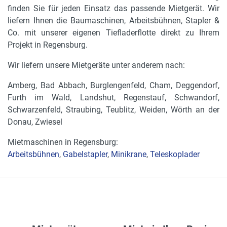
finden Sie für jeden Einsatz das passende Mietgerät. Wir
liefern Ihnen die Baumaschinen, Arbeitsbühnen, Stapler &
Co. mit unserer eigenen Tiefladerflotte direkt zu Ihrem
Projekt in Regensburg.
Wir liefern unsere Mietgeräte unter anderem nach:
Amberg, Bad Abbach, Burglengenfeld, Cham, Deggendorf,
Furth im Wald, Landshut, Regenstauf, Schwandorf,
Schwarzenfeld, Straubing, Teublitz, Weiden, Wörth an der
Donau, Zwiesel
Mietmaschinen in Regensburg:
Arbeitsbühnen
,
Gabelstapler
,
Minikrane
,
Teleskoplader