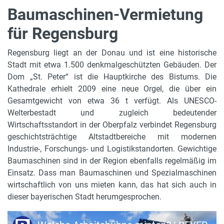
Baumaschinen-Vermietung
für Regensburg
Regensburg liegt an der Donau und ist eine historische
Stadt mit etwa 1.500 denkmalgeschützten Gebäuden. Der
Dom „St. Peter“ ist die Hauptkirche des Bistums. Die
Kathedrale erhielt 2009 eine neue Orgel, die über ein
Gesamtgewicht von etwa 36 t verfügt. Als UNESCO-
Welterbestadt und zugleich bedeutender
Wirtschaftsstandort in der Oberpfalz verbindet Regensburg
geschichtsträchtige Altstadtbereiche mit modernen
Industrie-, Forschungs- und Logistikstandorten. Gewichtige
Baumaschinen sind in der Region ebenfalls regelmäßig im
Einsatz. Dass man Baumaschinen und Spezialmaschinen
wirtschaftlich von uns mieten kann, das hat sich auch in
dieser bayerischen Stadt herumgesprochen.