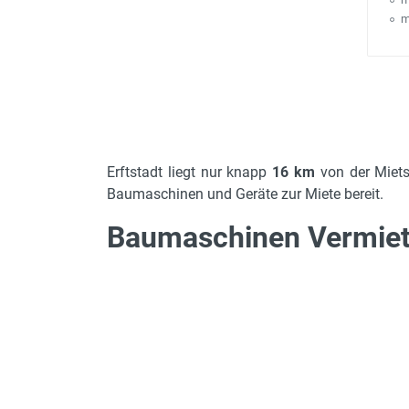
m
Erftstadt liegt nur knapp
16 km
von der Miets
Baumaschinen und Geräte zur Miete bereit.
Baumaschinen Vermietu