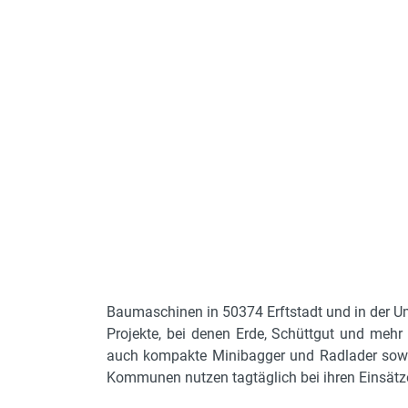
Baumaschinen in 50374 Erftstadt und in der Um
Projekte, bei denen Erde, Schüttgut und me
auch kompakte Minibagger und Radlader sowi
Kommunen nutzen tagtäglich bei ihren Einsätz