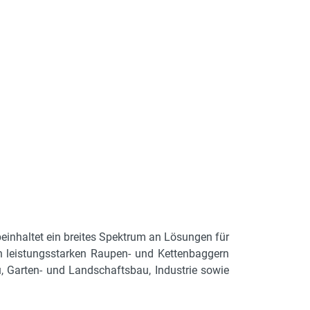
einhaltet ein breites Spektrum an Lösungen für
 leistungsstarken Raupen- und Kettenbaggern
Garten- und Landschaftsbau, Industrie sowie