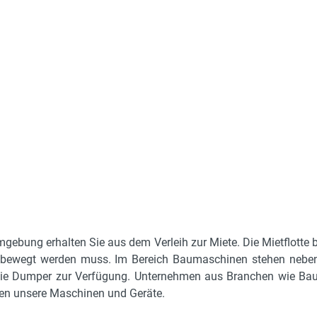
gebung erhalten Sie aus dem Verleih zur Miete. Die Mietflotte b
hr bewegt werden muss. Im Bereich Baumaschinen stehen neben
e Dumper zur Verfügung. Unternehmen aus Branchen wie Bau, 
en unsere Maschinen und Geräte.