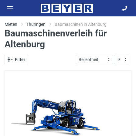
Mieten
Thüringen
Baumaschinen in Altenburg
Baumaschinenverleih
für
Altenburg
Filter