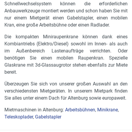
Schnellwechselsystem können die erforderlichen
Anbauwerkzeuge montiert werden und schon haben Sie mit
nur einem Mietgerät einen Gabelstapler, einen mobilen
Kran, eine große Arbeitsbühne oder einen Radlader.
Die kompakten Miniraupenkrane können dank eines
Kombiantriebs (Elektro/Diesel) sowohl im Innen- als auch
im Außenbereich Lastenaufträge verrichten. Oder
benötigen Sie einen mobilen Raupenkran. Spezielle
Glaskrane mit 3d-Glassaugrotor stehen ebenfalls zur Miete
bereit.
Überzeugen Sie sich von unserer großen Auswahl an den
verschiedensten Mietgeräten. In unserem Mietpark finden
Sie alles unter einem Dach für Altenburg sowie europaweit.
Mietmaschinen in Altenburg:
Arbeitsbühnen
,
Minikrane
,
Teleskoplader
,
Gabelstapler