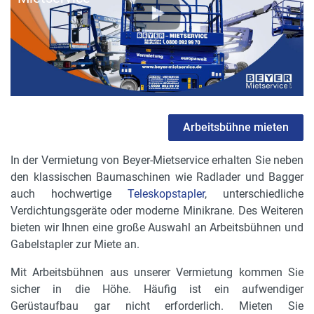
Arbeitsbühne mieten
In der Vermietung von Beyer-Mietservice erhalten Sie neben
den klassischen Baumaschinen wie Radlader und Bagger
auch hochwertige
Teleskopstapler
, unterschiedliche
Verdichtungsgeräte oder moderne Minikrane. Des Weiteren
bieten wir Ihnen eine große Auswahl an Arbeitsbühnen und
Gabelstapler zur Miete an.
Mit Arbeitsbühnen aus unserer Vermietung kommen Sie
sicher in die Höhe. Häufig ist ein aufwendiger
Gerüstaufbau gar nicht erforderlich. Mieten Sie