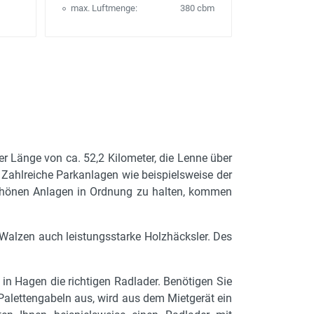
max. Luftmenge:
380 cbm
r Länge von ca. 52,2 Kilometer, die Lenne über
. Zahlreiche Parkanlagen wie beispielsweise der
 schönen Anlagen in Ordnung zu halten, kommen
Walzen auch leistungsstarke Holzhäcksler. Des
 in Hagen die richtigen Radlader. Benötigen Sie
Palettengabeln aus, wird aus dem Mietgerät ein