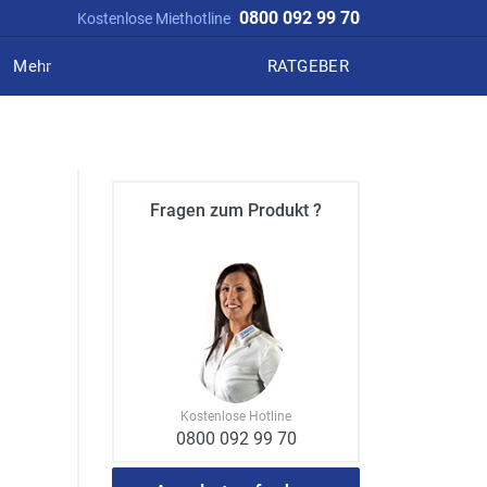
0800 092 99 70
Kostenlose Miethotline
Mehr
RATGEBER
Fragen zum Produkt ?
Kostenlose Hotline
0800 092 99 70