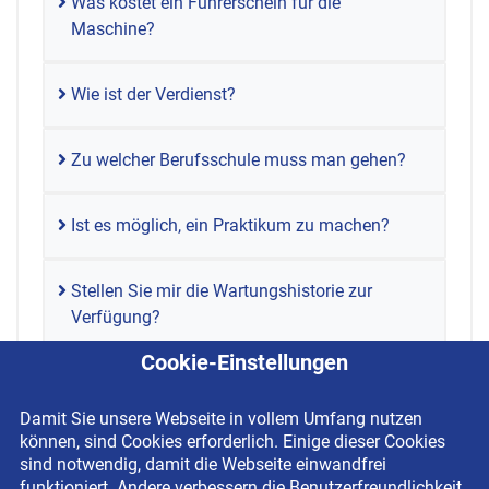
Was kostet ein Führerschein für die
Maschine?
Wie ist der Verdienst?
Zu welcher Berufsschule muss man gehen?
Ist es möglich, ein Praktikum zu machen?
Stellen Sie mir die Wartungshistorie zur
Verfügung?
Cookie-Einstellungen
Damit Sie unsere Webseite in vollem Umfang nutzen
können, sind Cookies erforderlich. Einige dieser Cookies
sind notwendig, damit die Webseite einwandfrei
funktioniert. Andere verbessern die Benutzerfreundlichkeit