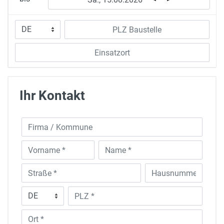
Ihr Kontakt