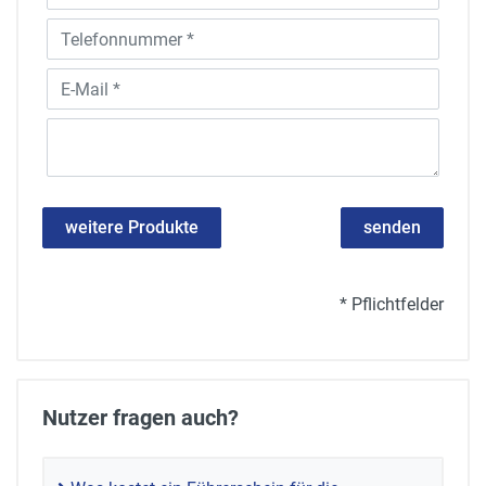
weitere Produkte
senden
* Pflichtfelder
Nutzer fragen auch?