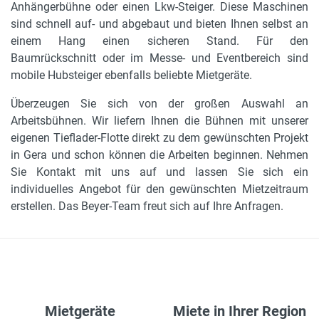
Anhängerbühne oder einen Lkw-Steiger. Diese Maschinen
sind schnell auf- und abgebaut und bieten Ihnen selbst an
einem Hang einen sicheren Stand. Für den
Baumrückschnitt oder im Messe- und Eventbereich sind
mobile Hubsteiger ebenfalls beliebte Mietgeräte.
Überzeugen Sie sich von der großen Auswahl an
Arbeitsbühnen. Wir liefern Ihnen die Bühnen mit unserer
eigenen Tieflader-Flotte direkt zu dem gewünschten Projekt
in Gera und schon können die Arbeiten beginnen. Nehmen
Sie Kontakt mit uns auf und lassen Sie sich ein
individuelles Angebot für den gewünschten Mietzeitraum
erstellen. Das Beyer-Team freut sich auf Ihre Anfragen.
Mietgeräte
Miete in Ihrer Region