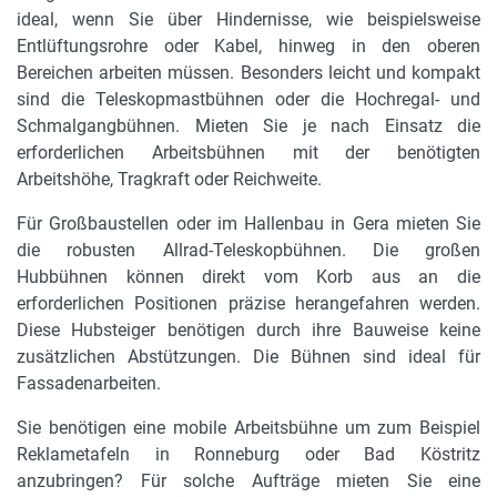
ideal, wenn Sie über Hindernisse, wie beispielsweise
Entlüftungsrohre oder Kabel, hinweg in den oberen
Bereichen arbeiten müssen. Besonders leicht und kompakt
sind die Teleskopmastbühnen oder die Hochregal- und
Schmalgangbühnen. Mieten Sie je nach Einsatz die
erforderlichen Arbeitsbühnen mit der benötigten
Arbeitshöhe, Tragkraft oder Reichweite.
Für Großbaustellen oder im Hallenbau in Gera mieten Sie
die robusten Allrad-Teleskopbühnen. Die großen
Hubbühnen können direkt vom Korb aus an die
erforderlichen Positionen präzise herangefahren werden.
Diese Hubsteiger benötigen durch ihre Bauweise keine
zusätzlichen Abstützungen. Die Bühnen sind ideal für
Fassadenarbeiten.
Sie benötigen eine mobile Arbeitsbühne um zum Beispiel
Reklametafeln in Ronneburg oder Bad Köstritz
anzubringen? Für solche Aufträge mieten Sie eine