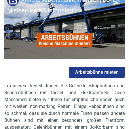
Mietservice KG informiert
Arbeitsbühne mieten
In unserem Verleih finden Sie Gelenkteleskopbühnen und
Scherenbühnen mit Diesel- und Elektroantrieb. Diese
Maschinen bieten wir Ihnen für empfindliche Böden auch
mit weißen non-marking Reifen. Einige Hebebühnen sind
so schmal, dass sie durch normale Türen passen andere
Bühnen sind mit einer besonders großen Plattform
ausgestattet. Gelenkbühnen mit einem 3d-Korbarm sind