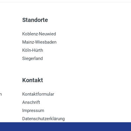
Standorte
Koblenz-Neuwied
Mainz-Wiesbaden
Köln-Hürth
Siegerland
Kontakt
n
Kontaktformular
Anschrift
Impressum
Datenschutzerklärung
Newsletter-Anmeldung