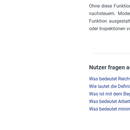
Ohne diese Funktio
nachsteuern. Mode
Funktion ausgestat
oder Inspektionen 
Nutzer fragen a
Was bedeutet Reich
Wie lautet die Defi
Was ist mit dem Beg
Was bedeutet Arbeit
Was bedeutet minim