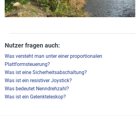
Nutzer fragen auch:
Was versteht man unter einer proportionalen
Plattformsteuerung?
Was ist eine Sicherheitsabschaltung?
Was ist ein resistiver Joystick?
Was bedeutet Nenndrehzahl?
Was ist ein Gelenkteleskop?