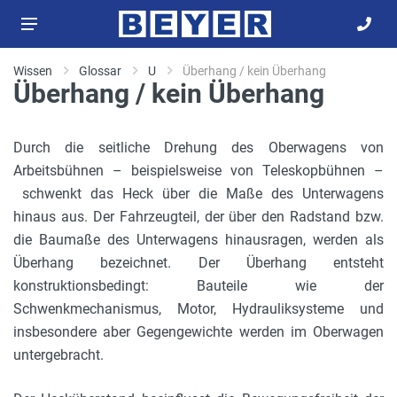
Wissen
Glossar
U
Überhang / kein Überhang
Überhang / kein Überhang
Durch die seitliche Drehung des Oberwagens von
Arbeitsbühnen – beispielsweise von Teleskopbühnen –
schwenkt das Heck über die Maße des Unterwagens
hinaus aus. Der Fahrzeugteil, der über den Radstand bzw.
die Baumaße des Unterwagens hinausragen, werden als
Überhang bezeichnet. Der Überhang entsteht
konstruktionsbedingt: Bauteile wie der
Schwenkmechanismus, Motor, Hydrauliksysteme und
insbesondere aber Gegengewichte werden im Oberwagen
untergebracht.