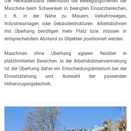
Der Hecküberstand beeinflusst die Bewegungsfreiheit der
Maschine beim Schwenken in beengten Einsatzbereichen,
z. B. in der Nähe zu Mauern, Verkehrswegen,
Industrieanlagen oder Gebäudestrukturen. Arbeitsbühnen
mit Überhang benötigen mehr Platz bzw. müssen in
entsprechendem Abstand zu Objekten positioniert werden.
Maschinen ohne Überhang agieren flexibler in
platzlimitierten Bereichen. In der Arbeitsbühnenvermietung
ist der Überhang daher ein Entscheidungskriterium bei der
Einsatzplanung und Auswahl der passenden
Höhenzugangstechnik.